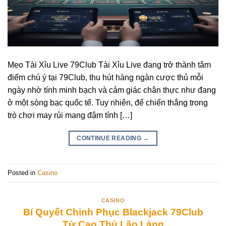
Mẹo Tài Xỉu Live 79Club Tài Xỉu Live đang trở thành tâm
điểm chú ý tại 79Club, thu hút hàng ngàn cược thủ mỗi
ngày nhờ tính minh bạch và cảm giác chân thực như đang
ở một sòng bạc quốc tế. Tuy nhiên, để chiến thắng trong
trò chơi may rủi mang đậm tính […]
CONTINUE READING
→
Posted in
Casino
CASINO
Bí Quyết Chinh Phục Blackjack 79Club
Từ Cao Thủ Lão Làng