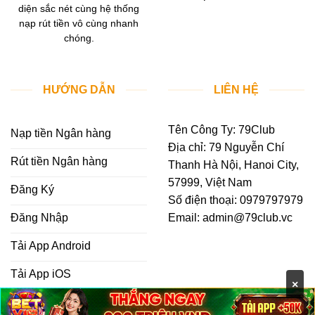
diện sắc nét cùng hệ thống
nạp rút tiền vô cùng nhanh
chóng.
HƯỚNG DẪN
LIÊN HỆ
Tên Công Ty: 79Club
Nạp tiền Ngân hàng
Địa chỉ: 79 Nguyễn Chí
Rút tiền Ngân hàng
Thanh Hà Nội, Hanoi City,
57999, Việt Nam
Đăng Ký
Số điện thoại: 0979797979
Đăng Nhập
Email:
admin@79club.vc
Tải App Android
Tải App iOS
×