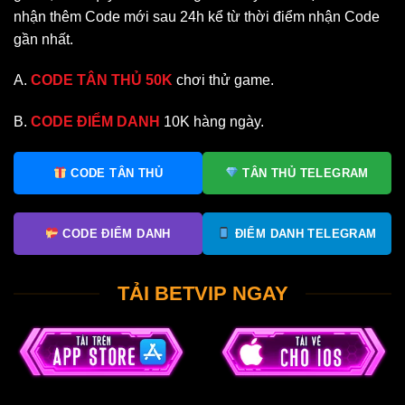
Ván
nhận thêm Code mới sau 24h kể từ thời điểm nhận Code
Cược
gần nhất.
A.
CODE TÂN THỦ 50K
chơi thử game.
B.
CODE ĐIỂM DANH
10K hàng ngày.
CODE TÂN THỦ
TÂN THỦ TELEGRAM
CODE ĐIỂM DANH
ĐIỂM DANH TELEGRAM
TẢI BETVIP NGAY