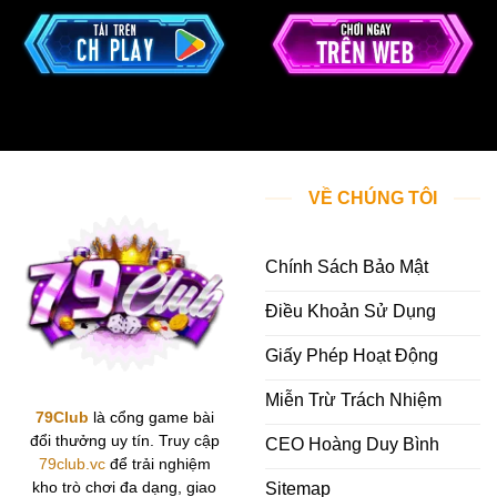
VỀ CHÚNG TÔI
Chính Sách Bảo Mật
Điều Khoản Sử Dụng
Giấy Phép Hoạt Động
Miễn Trừ Trách Nhiệm
79Club
là cổng game bài
đổi thưởng uy tín. Truy cập
CEO Hoàng Duy Bình
79club.vc
để trải nghiệm
Sitemap
kho trò chơi đa dạng, giao