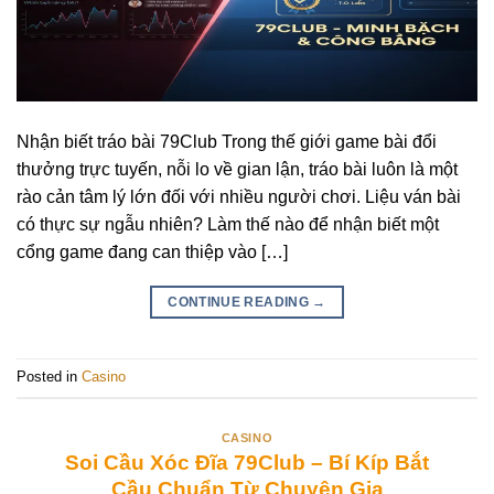
Nhận biết tráo bài 79Club Trong thế giới game bài đổi
thưởng trực tuyến, nỗi lo về gian lận, tráo bài luôn là một
rào cản tâm lý lớn đối với nhiều người chơi. Liệu ván bài
có thực sự ngẫu nhiên? Làm thế nào để nhận biết một
cổng game đang can thiệp vào […]
CONTINUE READING
→
Posted in
Casino
CASINO
Soi Cầu Xóc Đĩa 79Club – Bí Kíp Bắt
Cầu Chuẩn Từ Chuyên Gia