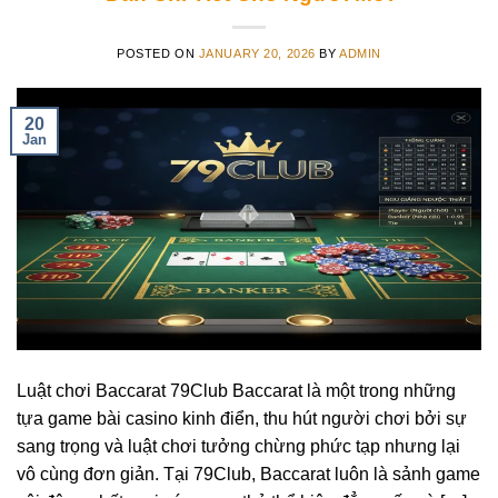
POSTED ON
JANUARY 20, 2026
BY
ADMIN
20
Jan
Luật chơi Baccarat 79Club Baccarat là một trong những
tựa game bài casino kinh điển, thu hút người chơi bởi sự
sang trọng và luật chơi tưởng chừng phức tạp nhưng lại
vô cùng đơn giản. Tại 79Club, Baccarat luôn là sảnh game