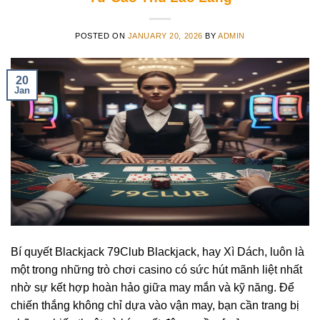
POSTED ON
JANUARY 20, 2026
BY
ADMIN
20
Jan
Bí quyết Blackjack 79Club Blackjack, hay Xì Dách, luôn là
một trong những trò chơi casino có sức hút mãnh liệt nhất
nhờ sự kết hợp hoàn hảo giữa may mắn và kỹ năng. Để
chiến thắng không chỉ dựa vào vận may, bạn cần trang bị