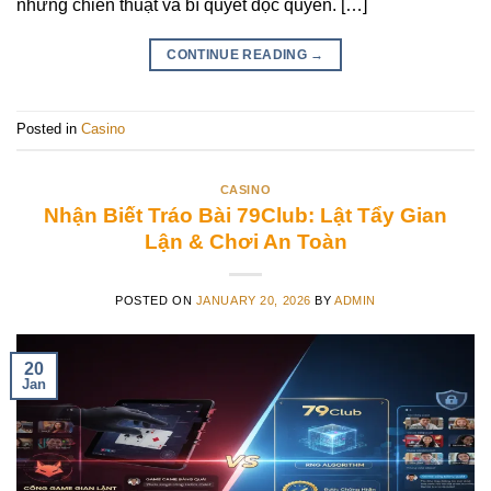
những chiến thuật và bí quyết độc quyền. […]
CONTINUE READING
→
Posted in
Casino
CASINO
Nhận Biết Tráo Bài 79Club: Lật Tẩy Gian
Lận & Chơi An Toàn
POSTED ON
JANUARY 20, 2026
BY
ADMIN
20
Jan