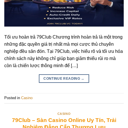
Tối ưu hoàn trả 79Club Chương trình hoàn trả là một trong
những đặc quyền giá trị nhất mà mọi cược thủ chuyên
nghiệp đều săn đón. Tại 79Club, việc hiểu rõ và tối ưu hóa
chính sách này không chỉ giúp bạn giảm thiểu rủi ro mà
còn là chiến lược thông minh để […]
CONTINUE READING
→
Posted in
Casino
CASINO
79Club – Sàn Casino Online Uy Tín, Trải
Nghiệm Đẳng Cấp Thượng Lưu