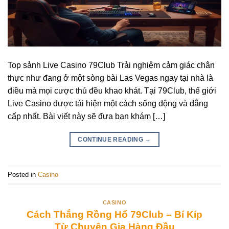
Top sảnh Live Casino 79Club Trải nghiệm cảm giác chân
thực như đang ở một sòng bài Las Vegas ngay tại nhà là
điều mà mọi cược thủ đều khao khát. Tại 79Club, thế giới
Live Casino được tái hiện một cách sống động và đẳng
cấp nhất. Bài viết này sẽ đưa bạn khám […]
CONTINUE READING
→
Posted in
Casino
CASINO
Cách Thắng Rồng Hổ 79Club – Bí Kíp
Từ Chuyên Gia Hàng Đầu