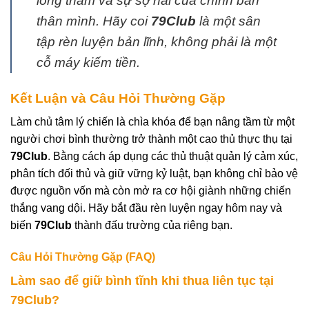
lòng tham và sự sợ hãi của chính bản
thân mình. Hãy coi
79Club
là một sân
tập rèn luyện bản lĩnh, không phải là một
cỗ máy kiếm tiền.
Kết Luận và Câu Hỏi Thường Gặp
Làm chủ tâm lý chiến là chìa khóa để bạn nâng tầm từ một
người chơi bình thường trở thành một cao thủ thực thụ tại
79Club
. Bằng cách áp dụng các thủ thuật quản lý cảm xúc,
phân tích đối thủ và giữ vững kỷ luật, bạn không chỉ bảo vệ
được nguồn vốn mà còn mở ra cơ hội giành những chiến
thắng vang dội. Hãy bắt đầu rèn luyện ngay hôm nay và
biến
79Club
thành đấu trường của riêng bạn.
Câu Hỏi Thường Gặp (FAQ)
Làm sao để giữ bình tĩnh khi thua liên tục tại
79Club?