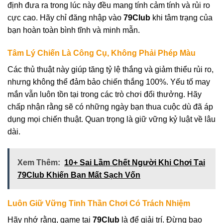
định đưa ra trong lúc này đều mang tính cảm tính và rủi ro
cực cao. Hãy chỉ đăng nhập vào
79Club
khi tâm trạng của
bạn hoàn toàn bình tĩnh và minh mẫn.
Tâm Lý Chiến Là Công Cụ, Không Phải Phép Màu
Các thủ thuật này giúp tăng tỷ lệ thắng và giảm thiểu rủi ro,
nhưng không thể đảm bảo chiến thắng 100%. Yếu tố may
mắn vẫn luôn tồn tại trong các trò chơi đổi thưởng. Hãy
chấp nhận rằng sẽ có những ngày bạn thua cuộc dù đã áp
dụng mọi chiến thuật. Quan trọng là giữ vững kỷ luật về lâu
dài.
Xem Thêm:
10+ Sai Lầm Chết Người Khi Chơi Tại
79Club Khiến Bạn Mất Sạch Vốn
Luôn Giữ Vững Tinh Thần Chơi Có Trách Nhiệm
Hãy nhớ rằng, game tại
79Club
là để giải trí. Đừng bao