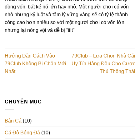
đồng vốn, bất kể nó lớn hay nhỏ. Một người chơi có vốn
nhỏ nhưng kỷ luật và tâm lý vững vàng sẽ có tỷ lệ thành
công cao hơn nhiều so với một người chơi có vốn lớn
nhưng lại nóng vội và dễ bị “tilt”.
Hướng Dẫn Cách Vào
79Club – Lựa Chọn Nhà Cái
79Club Không Bị Chặn Mới
Uy Tín Hàng Đầu Cho Cược
Nhất
Thủ Thông Thái
CHUYÊN MỤC
Bắn Cá
(10)
Cá Độ Bóng Đá
(10)