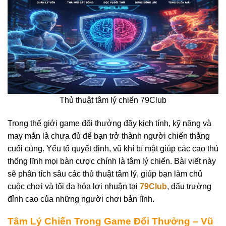
Thủ thuật tâm lý chiến 79Club
Trong thế giới game đổi thưởng đầy kịch tính, kỹ năng và
may mắn là chưa đủ để bạn trở thành người chiến thắng
cuối cùng. Yếu tố quyết định, vũ khí bí mật giúp các cao thủ
thống lĩnh mọi bàn cược chính là tâm lý chiến. Bài viết này
sẽ phân tích sâu các thủ thuật tâm lý, giúp bạn làm chủ
cuộc chơi và tối đa hóa lợi nhuận tại
79Club
, đấu trường
đỉnh cao của những người chơi bản lĩnh.
Tâm Lý Chiến Trong Game Đổi Thưởng – Vũ