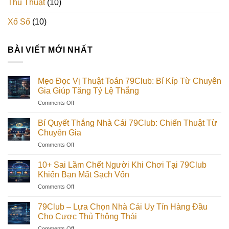
Thủ Thuật
(10)
Xổ Số
(10)
BÀI VIẾT MỚI NHẤT
Mẹo Đọc Vị Thuật Toán 79Club: Bí Kíp Từ Chuyên
Gia Giúp Tăng Tỷ Lệ Thắng
on
Comments Off
Mẹo
Đọc
Bí Quyết Thắng Nhà Cái 79Club: Chiến Thuật Từ
Vị
Chuyên Gia
Thuật
on
Comments Off
Toán
Bí
79Club:
Quyết
Bí
10+ Sai Lầm Chết Người Khi Chơi Tại 79Club
Thắng
Kíp
Khiến Bạn Mất Sạch Vốn
Nhà
Từ
on
Comments Off
Cái
Chuyên
10+
79Club:
Gia
Sai
Chiến
79Club – Lựa Chọn Nhà Cái Uy Tín Hàng Đầu
Giúp
Lầm
Thuật
Cho Cược Thủ Thông Thái
Tăng
Chết
Từ
Tỷ
on
Comments Off