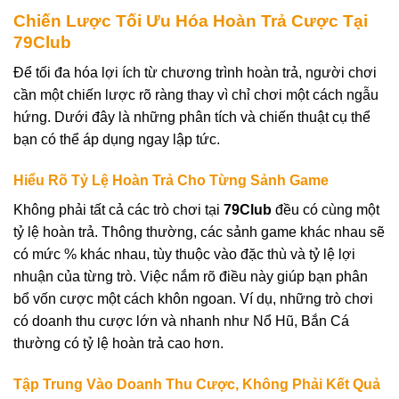
Chiến Lược Tối Ưu Hóa Hoàn Trả Cược Tại
79Club
Để tối đa hóa lợi ích từ chương trình hoàn trả, người chơi
cần một chiến lược rõ ràng thay vì chỉ chơi một cách ngẫu
hứng. Dưới đây là những phân tích và chiến thuật cụ thể
bạn có thể áp dụng ngay lập tức.
Hiểu Rõ Tỷ Lệ Hoàn Trả Cho Từng Sảnh Game
Không phải tất cả các trò chơi tại
79Club
đều có cùng một
tỷ lệ hoàn trả. Thông thường, các sảnh game khác nhau sẽ
có mức % khác nhau, tùy thuộc vào đặc thù và tỷ lệ lợi
nhuận của từng trò. Việc nắm rõ điều này giúp bạn phân
bổ vốn cược một cách khôn ngoan. Ví dụ, những trò chơi
có doanh thu cược lớn và nhanh như Nổ Hũ, Bắn Cá
thường có tỷ lệ hoàn trả cao hơn.
Tập Trung Vào Doanh Thu Cược, Không Phải Kết Quả