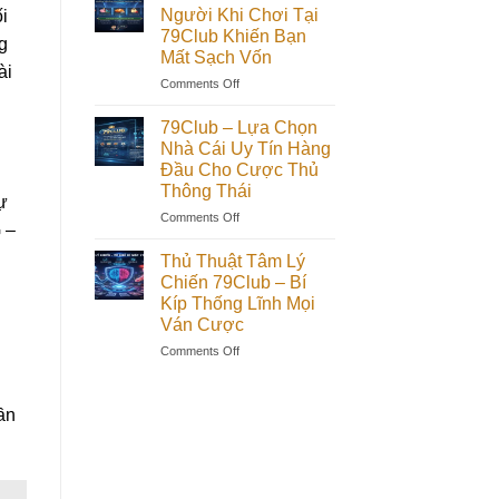
Thắng
Từ
Người Khi Chơi Tại
ối
Nhà
Chuyên
79Club Khiến Bạn
g
Cái
Gia
Mất Sạch Vốn
79Club:
Giúp
ài
Chiến
Tăng
on
Comments Off
Thuật
Tỷ
10+
Từ
Lệ
Sai
79Club – Lựa Chọn
Chuyên
Thắng
Lầm
Nhà Cái Uy Tín Hàng
Gia
Chết
Đầu Cho Cược Thủ
Người
Thông Thái
Khi
ự
Chơi
on
Comments Off
 –
Tại
79Club
79Club
–
i
Thủ Thuật Tâm Lý
Khiến
Lựa
Chiến 79Club – Bí
Bạn
Chọn
Kíp Thống Lĩnh Mọi
Mất
Nhà
Ván Cược
Sạch
Cái
Vốn
Uy
on
Comments Off
Tín
Thủ
Hàng
Thuật
Đầu
Tâm
ần
Cho
Lý
Cược
Chiến
Thủ
79Club
Thông
–