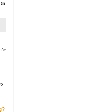
tin
các
rợ
g?