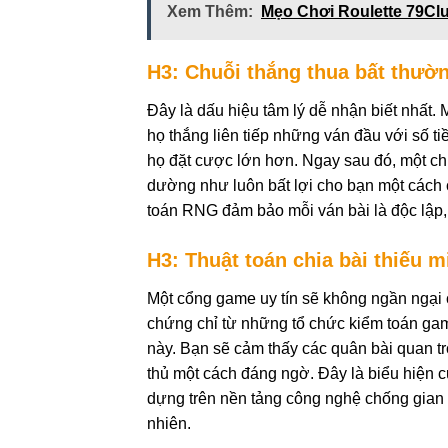
Xem Thêm:
Mẹo Chơi Roulette 79Clu
H3: Chuỗi thắng thua bất thườn
Đây là dấu hiệu tâm lý dễ nhận biết nhất
họ thắng liên tiếp những ván đầu với số ti
họ đặt cược lớn hơn. Ngay sau đó, một chu
dường như luôn bất lợi cho bạn một cách 
toán RNG đảm bảo mỗi ván bài là độc lập, 
H3: Thuật toán chia bài thiếu 
Một cổng game uy tín sẽ không ngần ngại
chứng chỉ từ những tổ chức kiểm toán ga
này. Bạn sẽ cảm thấy các quân bài quan trọ
thủ một cách đáng ngờ. Đây là biểu hiện c
dựng trên nền tảng công nghệ chống gian l
nhiên.