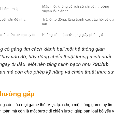
Mập mờ, không có lịch sử chi tiết, thường
 kiểm tra lại.
xuyên lỗi hiển thị.
quyết vấn đề nhanh
Trả lời tự động, lảng tránh các câu hỏi về gi
lận.
 tổ chức cờ bạc uy tín.
Không có hoặc sử dụng giấy phép giả.
g cố gắng tìm cách ‘đánh bại’ một hệ thống gian
a. Thay vào đó, hãy dùng chiến thuật thông minh nhất:
ngay từ đầu. Một nền tảng minh bạch như
79Club
 bạn mà còn cho phép kỹ năng và chiến thuật thực sự
 thường gặp
sống còn của mọi game thủ. Việc lựa chọn một cổng game uy tín
n toàn mà còn là một bước đi chiến lược, giúp bạn loại bỏ yếu t