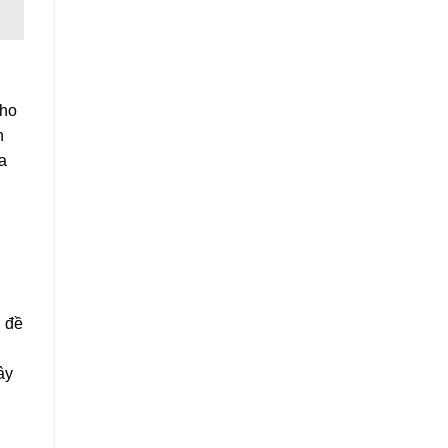
Thái
Bí
Kíp
Thống
Lĩnh
Mọi
Ván
Cược
cho
h
a
ủ đề
ây