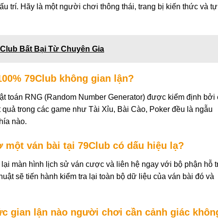
u trí. Hãy là một người chơi thông thái, trang bị kiến thức và tự 
9Club Bất Bại Từ Chuyên Gia
100% 79Club không gian lận?
ật toán RNG (Random Number Generator) được kiểm định bởi 
t quả trong các game như Tài Xỉu, Bài Cào, Poker đều là ngẫu
hía nào.
 một ván bài tại 79Club có dấu hiệu lạ?
lại màn hình lịch sử ván cược và liên hệ ngay với bộ phận hỗ t
thuật sẽ tiến hành kiểm tra lại toàn bộ dữ liệu của ván bài đó và
hức gian lận nào người chơi cần cảnh giác khôn