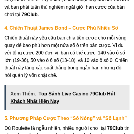
và bạn phải tuân thủ nghiêm ngặt giới hạn cược của bàn
chơi tại
79Club
.
4. Chiến Thuật James Bond – Cược Phủ Nhiều Số
Chiến thuật này yêu cầu bạn chia tiền cược cho mỗi vòng
quay để bao phủ hơn một nửa số ô trên bàn cược. Ví dụ
với tổng cược 200 đơn vị, bạn có thể cược: 140 vào ô số
lớn (19-36), 50 vào ô 6 số (13-18), và 10 vào ô số 0. Chiến
thuật này tăng xác suất thắng trong ngắn hạn nhưng đòi
hỏi quản lý vốn chặt chẽ.
Xem Thêm:
Top Sảnh Live Casino 79Club Hút
Khách Nhất Hiện Nay
5. Phương Pháp Cược Theo “Số Nóng” và “Số Lạnh”
Dù Roulette là ngẫu nhiên, nhiều người chơi tại
79Club
tin