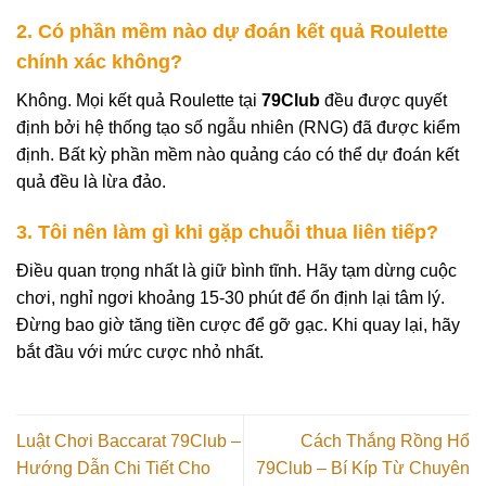
2. Có phần mềm nào dự đoán kết quả Roulette
chính xác không?
Không. Mọi kết quả Roulette tại
79Club
đều được quyết
định bởi hệ thống tạo số ngẫu nhiên (RNG) đã được kiểm
định. Bất kỳ phần mềm nào quảng cáo có thể dự đoán kết
quả đều là lừa đảo.
3. Tôi nên làm gì khi gặp chuỗi thua liên tiếp?
Điều quan trọng nhất là giữ bình tĩnh. Hãy tạm dừng cuộc
chơi, nghỉ ngơi khoảng 15-30 phút để ổn định lại tâm lý.
Đừng bao giờ tăng tiền cược để gỡ gạc. Khi quay lại, hãy
bắt đầu với mức cược nhỏ nhất.
Luật Chơi Baccarat 79Club –
Cách Thắng Rồng Hổ
Hướng Dẫn Chi Tiết Cho
79Club – Bí Kíp Từ Chuyên