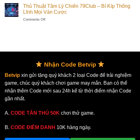
Gia
Thắng
–
Chơi
Thủ Thuật Tâm Lý Chiến 79Club – Bí Kíp Thống
Lựa
Tại
Lĩnh Mọi Ván Cược
Chọn
79Club
on
Comments Off
Nhà
Khiến
Thủ
Cái
Bạn
Thuật
Uy
Mất
Tâm
Tín
Sạch
Lý
Hàng
Vốn
Chiến
Đầu
79Club
Cho
–
Cược
Bí
Thủ
Nhận Code Betvip
Kíp
Thông
Thống
Thái
Betvip
xin gửi tặng quý khách 2 loại Code để trải nghiệm
Lĩnh
game, chúc quý khách chơi game may mắn. Bạn có thể
Mọi
Ván
nhận thêm Code mới sau 24h kể từ thời điểm nhận Code
Cược
gần nhất.
A.
CODE TÂN THỦ 50K
chơi thử game.
B.
CODE ĐIỂM DANH
10K hàng ngày.