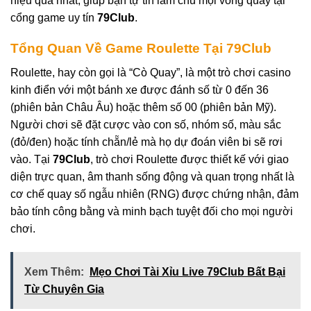
hiệu quả nhất, giúp bạn tự tin làm chủ mọi vòng quay tại
cổng game uy tín
79Club
.
Tổng Quan Về Game Roulette Tại 79Club
Roulette, hay còn gọi là “Cò Quay”, là một trò chơi casino
kinh điển với một bánh xe được đánh số từ 0 đến 36
(phiên bản Châu Âu) hoặc thêm số 00 (phiên bản Mỹ).
Người chơi sẽ đặt cược vào con số, nhóm số, màu sắc
(đỏ/đen) hoặc tính chẵn/lẻ mà họ dự đoán viên bi sẽ rơi
vào. Tại
79Club
, trò chơi Roulette được thiết kế với giao
diện trực quan, âm thanh sống động và quan trọng nhất là
cơ chế quay số ngẫu nhiên (RNG) được chứng nhận, đảm
bảo tính công bằng và minh bạch tuyệt đối cho mọi người
chơi.
Xem Thêm:
Mẹo Chơi Tài Xỉu Live 79Club Bất Bại
Từ Chuyên Gia