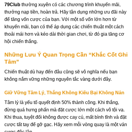
79Club
thường xuyên có các chương trình khuyến mãi,
thưởng nạp tiền, hoàn trả. Hãy tận dụng những ưu đãi này
để tăng vốn cược của bạn. Với một số vốn lớn hơn từ
khuyến mãi, bạn có thể áp dụng các chiến thuật một cách
thoải mái hơn và kéo dài thời gian chơi, từ đó gia tăng cơ
hội chiến thắng.
Những Lưu Ý Quan Trọng Cần “Khắc Cốt Ghi
Tâm”
Chiến thuật dù hay đến đâu cũng sẽ vô nghĩa nếu bạn
không nắm vững những nguyên tắc vàng dưới đây.
Giữ Vững Tâm Lý, Thắng Không Kiêu Bại Không Nản
Tâm lý là yếu tố quyết định 50% thành công. Khi thắng,
đừng quá hưng phấn mà đặt cược lớn một cách vô tội vạ.
Khi thua, tuyệt đối không được cay cú, mất bình tĩnh và đặt
cược tất tay để gỡ gạc. Hãy xem mỗi vòng quay là một ván
cược độc lập.