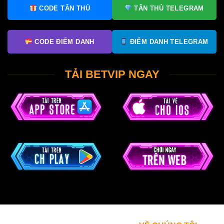
CODE TÂN THỦ
TÂN THỦ TELEGRAM
CODE ĐIỂM DANH
ĐIỂM DANH TELEGRAM
TẢI BETVIP NGAY