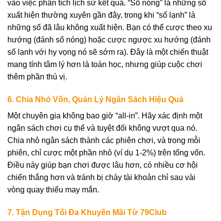
vào việc phân tích lịch sử kết quả. “Số nóng” là những số
xuất hiện thường xuyên gần đây, trong khi “số lạnh” là
những số đã lâu không xuất hiện. Bạn có thể cược theo xu
hướng (đánh số nóng) hoặc cược ngược xu hướng (đánh
số lạnh với hy vọng nó sẽ sớm ra). Đây là một chiến thuật
mang tính tâm lý hơn là toán học, nhưng giúp cuộc chơi
thêm phần thú vị.
6. Chia Nhỏ Vốn, Quản Lý Ngân Sách Hiệu Quả
Một chuyên gia không bao giờ “all-in”. Hãy xác định một
ngân sách chơi cụ thể và tuyệt đối không vượt qua nó.
Chia nhỏ ngân sách thành các phiên chơi, và trong mỗi
phiên, chỉ cược một phần nhỏ (ví dụ 1-2%) trên tổng vốn.
Điều này giúp bạn chơi được lâu hơn, có nhiều cơ hội
chiến thắng hơn và tránh bị cháy tài khoản chỉ sau vài
vòng quay thiếu may mắn.
7. Tận Dụng Tối Đa Khuyến Mãi Từ
79Club