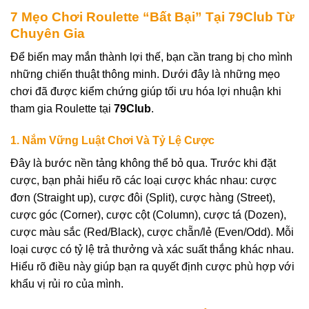
7 Mẹo Chơi Roulette “Bất Bại” Tại 79Club Từ
Chuyên Gia
Để biến may mắn thành lợi thế, bạn cần trang bị cho mình
những chiến thuật thông minh. Dưới đây là những mẹo
chơi đã được kiểm chứng giúp tối ưu hóa lợi nhuận khi
tham gia Roulette tại
79Club
.
1. Nắm Vững Luật Chơi Và Tỷ Lệ Cược
Đây là bước nền tảng không thể bỏ qua. Trước khi đặt
cược, bạn phải hiểu rõ các loại cược khác nhau: cược
đơn (Straight up), cược đôi (Split), cược hàng (Street),
cược góc (Corner), cược cột (Column), cược tá (Dozen),
cược màu sắc (Red/Black), cược chẵn/lẻ (Even/Odd). Mỗi
loại cược có tỷ lệ trả thưởng và xác suất thắng khác nhau.
Hiểu rõ điều này giúp bạn ra quyết định cược phù hợp với
khẩu vị rủi ro của mình.