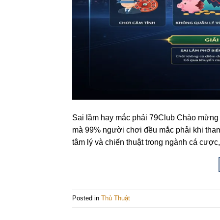
Sai lầm hay mắc phải 79Club Chào mừng c
mà 99% người chơi đều mắc phải khi tham 
tâm lý và chiến thuật trong ngành cá cược,
Posted in
Thủ Thuật