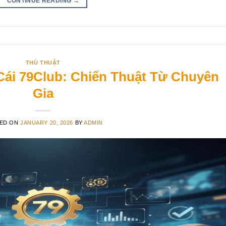
CONTINUE READING
→
THỦ THUẬT
Cái 79Club: Chiến Thuật Từ Chuyên
Gia
ED ON
JANUARY 20, 2026
BY
ADMIN