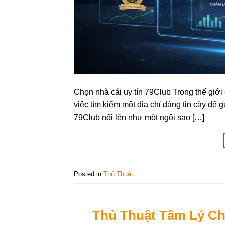
Chọn nhà cái uy tín 79Club Trong thế giới
việc tìm kiếm một địa chỉ đáng tin cậy để g
79Club nổi lên như một ngôi sao […]
Posted in
Thủ Thuật
Thủ Thuật Tâm Lý Chi