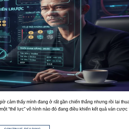
iờ cảm thấy mình đang ở rất gần chiến thắng nhưng rồi lại thu
ột “thế lực” vô hình nào đó đang điều khiển kết quả ván cược 