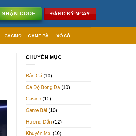
NHẬN CODE
ĐĂNG KÝ NGAY
CASINO
GAME BÀI
XỔ SỐ
CHUYÊN MỤC
Bắn Cá
(10)
Cá Độ Bóng Đá
(10)
Casino
(10)
Game Bài
(10)
Hướng Dẫn
(12)
Khuyến Mại
(10)