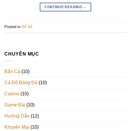
CONTINUE READING
→
Posted in
Xổ Số
CHUYÊN MỤC
Bắn Cá
(10)
Cá Độ Bóng Đá
(10)
Casino
(10)
Game Bài
(10)
Hướng Dẫn
(12)
Khuyến Mại
(10)