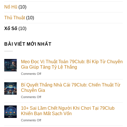
Nổ Hũ
(10)
Thủ Thuật
(10)
Xổ Số
(10)
BÀI VIẾT MỚI NHẤT
Mẹo Đọc Vị Thuật Toán 79Club: Bí Kíp Từ Chuyên
Gia Giúp Tăng Tỷ Lệ Thắng
on
Comments Off
Mẹo
Đọc
Bí Quyết Thắng Nhà Cái 79Club: Chiến Thuật Từ
Vị
Chuyên Gia
Thuật
on
Comments Off
Toán
Bí
79Club:
Quyết
Bí
10+ Sai Lầm Chết Người Khi Chơi Tại 79Club
Thắng
Kíp
Khiến Bạn Mất Sạch Vốn
Nhà
Từ
on
Comments Off
Cái
Chuyên
10+
79Club:
Gia