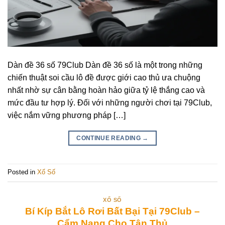
Dàn đề 36 số 79Club Dàn đề 36 số là một trong những
chiến thuật soi cầu lô đề được giới cao thủ ưa chuộng
nhất nhờ sự cân bằng hoàn hảo giữa tỷ lệ thắng cao và
mức đầu tư hợp lý. Đối với những người chơi tại 79Club,
việc nắm vững phương pháp […]
CONTINUE READING
→
Posted in
Xổ Số
XỔ SỐ
Bí Kíp Bắt Lô Rơi Bất Bại Tại 79Club –
Cẩm Nang Cho Tân Thủ