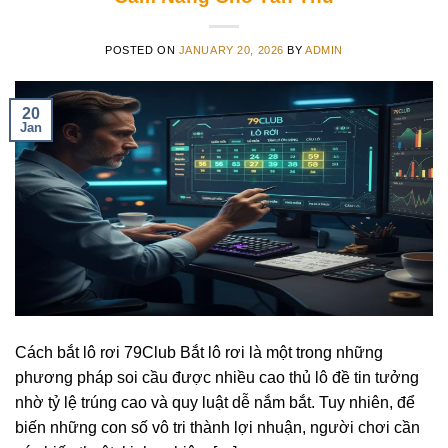
POSTED ON
JANUARY 20, 2026
BY
ADMIN
20
Jan
Cách bắt lô rơi 79Club Bắt lô rơi là một trong những
phương pháp soi cầu được nhiều cao thủ lô đề tin tưởng
nhờ tỷ lệ trúng cao và quy luật dễ nắm bắt. Tuy nhiên, để
biến những con số vô tri thành lợi nhuận, người chơi cần