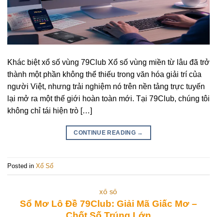
Khác biệt xổ số vùng 79Club Xổ số vùng miền từ lâu đã trở
thành một phần không thể thiếu trong văn hóa giải trí của
người Việt, nhưng trải nghiệm nó trên nền tảng trực tuyến
lại mở ra một thế giới hoàn toàn mới. Tại 79Club, chúng tôi
không chỉ tái hiện trò […]
CONTINUE READING
→
Posted in
Xổ Số
XỔ SỐ
Sổ Mơ Lô Đề 79Club: Giải Mã Giấc Mơ –
Chốt Số Trúng Lớn