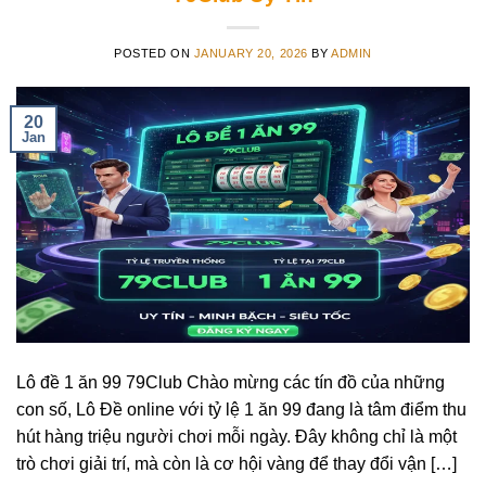
POSTED ON
JANUARY 20, 2026
BY
ADMIN
20
Jan
Lô đề 1 ăn 99 79Club Chào mừng các tín đồ của những
con số, Lô Đề online với tỷ lệ 1 ăn 99 đang là tâm điểm thu
hút hàng triệu người chơi mỗi ngày. Đây không chỉ là một
trò chơi giải trí, mà còn là cơ hội vàng để thay đổi vận […]