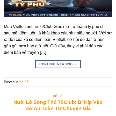
Mua Vietlott online 79Club Giấc mơ trở thành tỷ phú chỉ
sau một đêm luôn là khát khao của rất nhiều người. Với sự
ra đời của xổ số điện toán Vietlott, cơ hội đó đã trở nên
gần gũi hơn bao giờ hết. Giờ đây, thay vì phải đến các
điểm bán vé truyền […]
CONTINUE READING
→
Posted in
Xổ Số
XỔ SỐ
Nuôi Lô Song Thủ 79Club: Bí Kíp Vào
Bờ An Toàn Từ Chuyên Gia