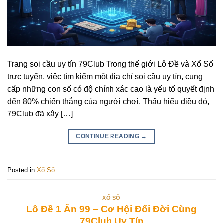
Trang soi cầu uy tín 79Club Trong thế giới Lô Đề và Xổ Số
trực tuyến, việc tìm kiếm một địa chỉ soi cầu uy tín, cung
cấp những con số có độ chính xác cao là yếu tố quyết định
đến 80% chiến thắng của người chơi. Thấu hiểu điều đó,
79Club đã xây […]
CONTINUE READING
→
Posted in
Xổ Số
XỔ SỐ
Lô Đề 1 Ăn 99 – Cơ Hội Đổi Đời Cùng
79Club Uy Tín