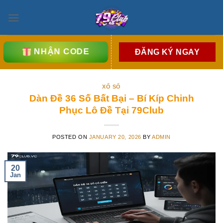
Skip
to
content
NHẬN CODE
ĐĂNG KÝ NGAY
XỔ SỐ
Dàn Đề 36 Số Bất Bại – Bí Kíp Chinh
Phục Lô Đề Tại 79Club
POSTED ON
JANUARY 20, 2026
BY
ADMIN
20
Jan