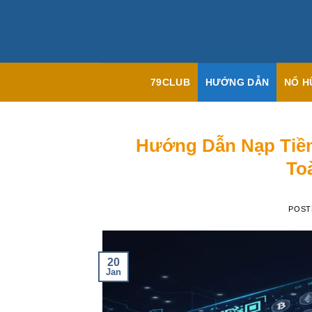
Skip
to
content
79CLUB
HƯỚNG DẪN
NỔ H
Hướng Dẫn Nạp Tiền
To
POST
20
Jan