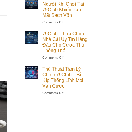
Thắng
Từ
Người Khi Chơi Tại
Nhà
Chuyên
79Club Khiến Bạn
Cái
Gia
Mất Sạch Vốn
79Club:
Giúp
Chiến
Tăng
on
Comments Off
Thuật
Tỷ
10+
Từ
Lệ
Sai
79Club – Lựa Chọn
Chuyên
Thắng
Lầm
Nhà Cái Uy Tín Hàng
Gia
Chết
Đầu Cho Cược Thủ
Người
Thông Thái
Khi
Chơi
on
Comments Off
Tại
79Club
79Club
–
Thủ Thuật Tâm Lý
Khiến
Lựa
Chiến 79Club – Bí
Bạn
Chọn
Kíp Thống Lĩnh Mọi
Mất
Nhà
Ván Cược
Sạch
Cái
Vốn
Uy
on
Comments Off
Tín
Thủ
Hàng
Thuật
Đầu
Tâm
Cho
Lý
Cược
Chiến
Thủ
79Club
Thông
–