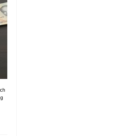
Thái
Bí
Kíp
Thống
Lĩnh
Mọi
Ván
Cược
ịch
ng