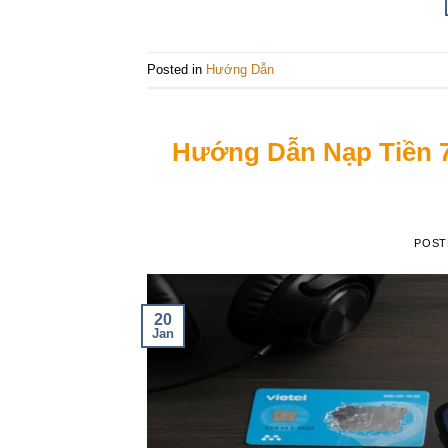
Posted in
Hướng Dẫn
Hướng Dẫn Nạp Tiền 7
POST
20
Jan