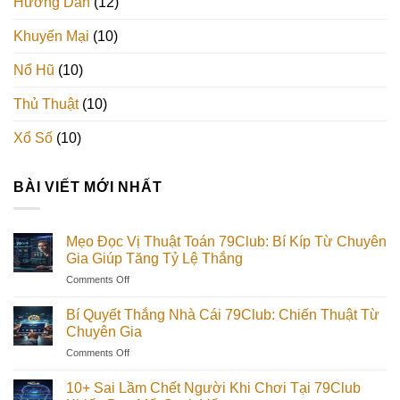
Hướng Dẫn
(12)
Khuyến Mại
(10)
Nổ Hũ
(10)
Thủ Thuật
(10)
Xổ Số
(10)
BÀI VIẾT MỚI NHẤT
Mẹo Đọc Vị Thuật Toán 79Club: Bí Kíp Từ Chuyên
Gia Giúp Tăng Tỷ Lệ Thắng
on
Comments Off
Mẹo
Đọc
Bí Quyết Thắng Nhà Cái 79Club: Chiến Thuật Từ
Vị
Chuyên Gia
Thuật
on
Comments Off
Toán
Bí
79Club:
Quyết
Bí
10+ Sai Lầm Chết Người Khi Chơi Tại 79Club
Thắng