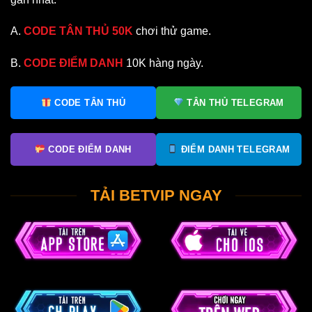
A.
CODE TÂN THỦ 50K
chơi thử game.
B.
CODE ĐIỂM DANH
10K hàng ngày.
CODE TÂN THỦ
TÂN THỦ TELEGRAM
CODE ĐIỂM DANH
ĐIỂM DANH TELEGRAM
TẢI BETVIP NGAY