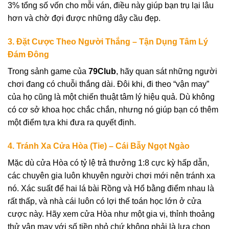
3% tổng số vốn cho mỗi ván, điều này giúp bạn trụ lại lâu
hơn và chờ đợi được những dây cầu đẹp.
3. Đặt Cược Theo Người Thắng – Tận Dụng Tâm Lý
Đám Đông
Trong sảnh game của
79Club
, hãy quan sát những người
chơi đang có chuỗi thắng dài. Đôi khi, đi theo “vận may”
của họ cũng là một chiến thuật tâm lý hiệu quả. Dù không
có cơ sở khoa học chắc chắn, nhưng nó giúp bạn có thêm
một điểm tựa khi đưa ra quyết định.
4. Tránh Xa Cửa Hòa (Tie) – Cái Bẫy Ngọt Ngào
Mặc dù cửa Hòa có tỷ lệ trả thưởng 1:8 cực kỳ hấp dẫn,
các chuyên gia luôn khuyên người chơi mới nên tránh xa
nó. Xác suất để hai lá bài Rồng và Hổ bằng điểm nhau là
rất thấp, và nhà cái luôn có lợi thế toán học lớn ở cửa
cược này. Hãy xem cửa Hòa như một gia vị, thỉnh thoảng
thử vận may với số tiền nhỏ chứ không phải là lựa chọn