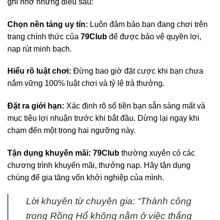
ghi nhớ những điều sau:
Chọn nền tảng uy tín:
Luôn đảm bảo bạn đang chơi trên
trang chính thức của
79Club
để được bảo vệ quyền lợi,
nạp rút minh bạch.
Hiểu rõ luật chơi:
Đừng bao giờ đặt cược khi bạn chưa
nắm vững 100% luật chơi và tỷ lệ trả thưởng.
Đặt ra giới hạn:
Xác định rõ số tiền bạn sẵn sàng mất và
mục tiêu lợi nhuận trước khi bắt đầu. Dừng lại ngay khi
chạm đến một trong hai ngưỡng này.
Tận dụng khuyến mãi:
79Club
thường xuyên có các
chương trình khuyến mãi, thưởng nạp. Hãy tận dụng
chúng để gia tăng vốn khởi nghiệp của mình.
Lời khuyên từ chuyên gia: “Thành công
trong Rồng Hổ không nằm ở việc thắng