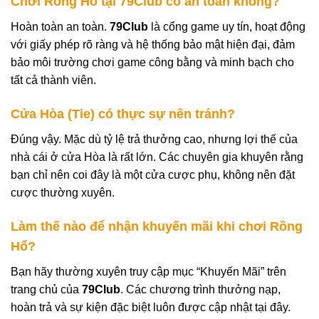
Chơi Rồng Hổ tại 79Club có an toàn không?
Hoàn toàn an toàn.
79Club
là cổng game uy tín, hoạt động
với giấy phép rõ ràng và hệ thống bảo mật hiện đại, đảm
bảo môi trường chơi game công bằng và minh bạch cho
tất cả thành viên.
Cửa Hòa (Tie) có thực sự nên tránh?
Đúng vậy. Mặc dù tỷ lệ trả thưởng cao, nhưng lợi thế của
nhà cái ở cửa Hòa là rất lớn. Các chuyên gia khuyên rằng
bạn chỉ nên coi đây là một cửa cược phụ, không nên đặt
cược thường xuyên.
Làm thế nào để nhận khuyến mãi khi chơi Rồng
Hổ?
Bạn hãy thường xuyên truy cập mục “Khuyến Mãi” trên
trang chủ của
79Club
. Các chương trình thưởng nạp,
hoàn trả và sự kiện đặc biệt luôn được cập nhật tại đây.