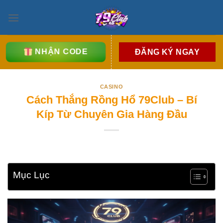
Skip
to
content
NHẬN CODE
ĐĂNG KÝ NGAY
CASINO
Cách Thắng Rồng Hổ 79Club – Bí
Kíp Từ Chuyên Gia Hàng Đầu
Mục Lục