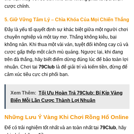
cược chính.
5. Giữ Vững Tâm Lý – Chìa Khóa Của Mọi Chiến Thắng
Đây là yếu tố quyết định sự khác biệt giữa một người chơi
chuyên nghiệp và một tay mơ. Thắng không kiêu, bại
không nản. Khi thua một vài ván, tuyệt đối không cay cú và
cược gấp thếp một cách mù quáng. Ngược lại, khi đang
trên đà thắng, hãy biết điểm dừng đúng lúc để bảo toàn lợi
nhuận. Chơi tại
79Club
là để giải trí và kiếm tiền, đừng để
cảm xúc tiêu cực chi phối bạn.
Xem Thêm:
Tối Ưu Hoàn Trả 79Club: Bí Kíp Vàng
Biến Mỗi Lần Cược Thành Lợi Nhuận
Những Lưu Ý Vàng Khi Chơi Rồng Hổ Online
Để có trải nghiệm tốt nhất và an toàn nhất tại
79Club
, hãy