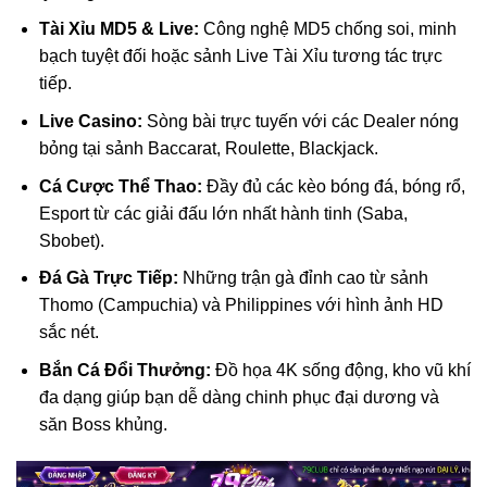
Tài Xỉu MD5 & Live:
Công nghệ MD5 chống soi, minh
bạch tuyệt đối hoặc sảnh Live Tài Xỉu tương tác trực
tiếp.
Live Casino:
Sòng bài trực tuyến với các Dealer nóng
bỏng tại sảnh Baccarat, Roulette, Blackjack.
Cá Cược Thể Thao:
Đầy đủ các kèo bóng đá, bóng rổ,
Esport từ các giải đấu lớn nhất hành tinh (Saba,
Sbobet).
Đá Gà Trực Tiếp:
Những trận gà đỉnh cao từ sảnh
Thomo (Campuchia) và Philippines với hình ảnh HD
sắc nét.
Bắn Cá Đổi Thưởng:
Đồ họa 4K sống động, kho vũ khí
đa dạng giúp bạn dễ dàng chinh phục đại dương và
săn Boss khủng.