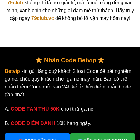
79club
không chỉ là nơi giải trí, mà là một cộng đồng văn
minh, xanh chín cho những ai đam mê thử thách. Hãy truy
cập ngay
79club.vc
để không bỏ lỡ vận may hôm nay!
Nhận Code Betvip
Betvip
xin gửi tặng quý khách 2 loại Code để trải nghiệm
game, chúc quý khách chơi game may mắn. Bạn có thể
nhận thêm Code mới sau 24h kể từ thời điểm nhận Code
gần nhất.
A.
CODE TÂN THỦ 50K
chơi thử game.
B.
CODE ĐIỂM DANH
10K hàng ngày.