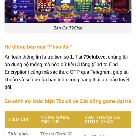
Bắn Cá 79Club
Hệ thống bảo mật “Pháo đài”
An toàn thông tin là ưu tiên số 1. Tại
79club.vc
, chúng tôi
áp dụng hệ thống mã hóa dữ liệu 3 tầng (End-to-End
Encryption) cùng mã xác thực OTP qua Telegram, giúp tài
khoản và số dư của bạn luôn trong trạng thái an toàn tuyệt
đối.
So sánh sự khác biệt: 79club vs Các cổng game đại trà
CỔNG GAME
CÁC TRANG CÁ
TIÊU CHÍ
79CLUB
CƯỢC KHÁC
Thời gian
Tức thì (Dưới 30