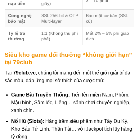
3 – 10 phút
nạp tiền
giây)
Công nghệ
SSL 256-bit & OTP
Bảo mật cơ bản (SSL
bảo mật
Multi-layer
cũ)
Tỷ lệ trả
1:1 (Không thu phí
Mất 2% – 5% phí giao
thưởng
phế)
dịch
Siêu kho game đổi thưởng “không giới hạn”
tại 79club
Tại
79club.vc
, chúng tôi mang đến một thế giới giải trí đa
sắc màu, đáp ứng mọi sở thích của cược thủ:
Game Bài Truyền Thống:
Tiến lên miền Nam, Phỏm,
Mậu binh, Sâm lốc, Liêng… sảnh chơi chuyên nghiệp,
xanh chín.
Nổ Hũ (Slots):
Hàng trăm siêu phẩm như Tây Du Ký,
Kho Báu Tứ Linh, Thần Tài… với Jackpot tích lũy hàng
tỷ đồng.