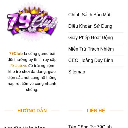
Chính Sách Bảo Mật
Điều Khoản Sử Dụng
Giấy Phép Hoạt Động
Miễn Trừ Trách Nhiệm
79Club
là cổng game bài
đổi thưởng uy tín. Truy cập
CEO Hoàng Duy Bình
79club.vc
để trải nghiệm
Sitemap
kho trò chơi đa dạng, giao
diện sắc nét cùng hệ thống
nạp rút tiền vô cùng nhanh
chóng.
HƯỚNG DẪN
LIÊN HỆ
Tên Công Ty: 79Club