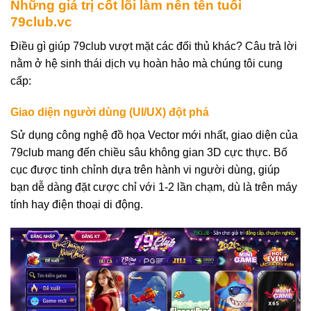
Những giá trị cốt lõi làm nên tên tuổi
79club.vc
Điều gì giúp 79club vượt mặt các đối thủ khác? Câu trả lời
nằm ở hệ sinh thái dịch vụ hoàn hảo mà chúng tôi cung
cấp:
Giao diện người dùng (UI/UX) đột phá
Sử dụng công nghệ đồ họa Vector mới nhất, giao diện của
79club mang đến chiều sâu không gian 3D cực thực. Bố
cục được tinh chỉnh dựa trên hành vi người dùng, giúp
bạn dễ dàng đặt cược chỉ với 1-2 lần chạm, dù là trên máy
tính hay điện thoại di động.