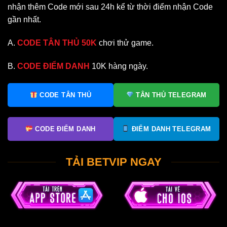
Ván
nhận thêm Code mới sau 24h kể từ thời điểm nhận Code
Cược
gần nhất.
A.
CODE TÂN THỦ 50K
chơi thử game.
B.
CODE ĐIỂM DANH
10K hàng ngày.
CODE TÂN THỦ
TÂN THỦ TELEGRAM
CODE ĐIỂM DANH
ĐIỂM DANH TELEGRAM
TẢI BETVIP NGAY