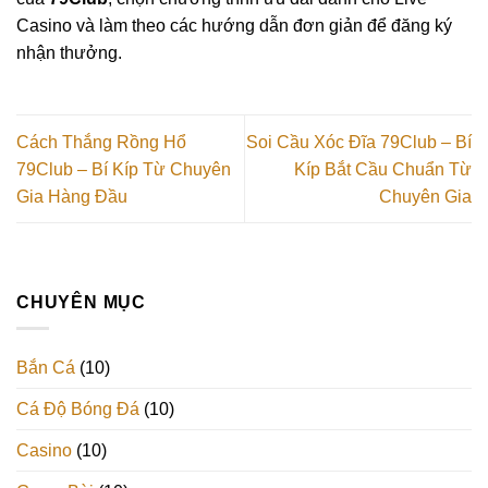
Casino và làm theo các hướng dẫn đơn giản để đăng ký
nhận thưởng.
Cách Thắng Rồng Hổ
Soi Cầu Xóc Đĩa 79Club – Bí
79Club – Bí Kíp Từ Chuyên
Kíp Bắt Cầu Chuẩn Từ
Gia Hàng Đầu
Chuyên Gia
CHUYÊN MỤC
Bắn Cá
(10)
Cá Độ Bóng Đá
(10)
Casino
(10)