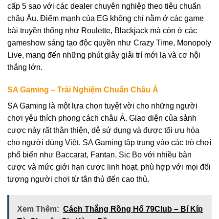
cấp 5 sao với các dealer chuyên nghiệp theo tiêu chuẩn
châu Âu. Điểm mạnh của EG không chỉ nằm ở các game
bài truyền thống như Roulette, Blackjack mà còn ở các
gameshow sáng tạo độc quyền như Crazy Time, Monopoly
Live, mang đến những phút giây giải trí mới lạ và cơ hội
thắng lớn.
SA Gaming – Trải Nghiệm Chuẩn Châu Á
SA Gaming là một lựa chọn tuyệt vời cho những người
chơi yêu thích phong cách châu Á. Giao diện của sảnh
cược này rất thân thiện, dễ sử dụng và được tối ưu hóa
cho người dùng Việt. SA Gaming tập trung vào các trò chơi
phổ biến như Baccarat, Fantan, Sic Bo với nhiều bàn
cược và mức giới hạn cược linh hoạt, phù hợp với mọi đối
tượng người chơi từ tân thủ đến cao thủ.
Xem Thêm:
Cách Thắng Rồng Hổ 79Club – Bí Kíp