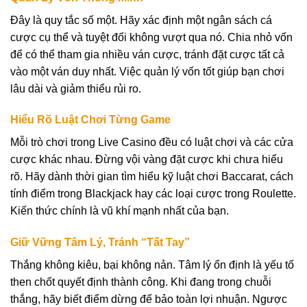
Đây là quy tắc số một. Hãy xác định một ngân sách cá
cược cụ thể và tuyệt đối không vượt qua nó. Chia nhỏ vốn
để có thể tham gia nhiều ván cược, tránh đặt cược tất cả
vào một ván duy nhất. Việc quản lý vốn tốt giúp bạn chơi
lâu dài và giảm thiểu rủi ro.
Hiểu Rõ Luật Chơi Từng Game
Mỗi trò chơi trong Live Casino đều có luật chơi và các cửa
cược khác nhau. Đừng vội vàng đặt cược khi chưa hiểu
rõ. Hãy dành thời gian tìm hiểu kỹ luật chơi Baccarat, cách
tính điểm trong Blackjack hay các loại cược trong Roulette.
Kiến thức chính là vũ khí mạnh nhất của bạn.
Giữ Vững Tâm Lý, Tránh “Tất Tay”
Thắng không kiêu, bại không nản. Tâm lý ổn định là yếu tố
then chốt quyết định thành công. Khi đang trong chuỗi
thắng, hãy biết điểm dừng để bảo toàn lợi nhuận. Ngược