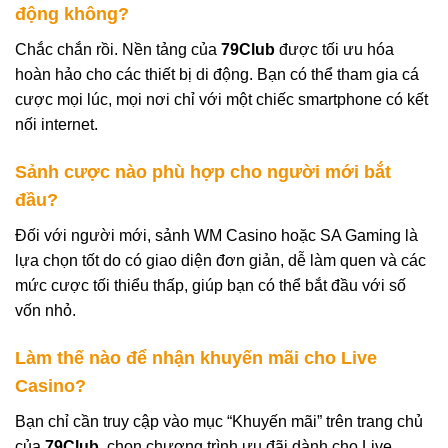
động không?
Chắc chắn rồi. Nền tảng của
79Club
được tối ưu hóa
hoàn hảo cho các thiết bị di động. Bạn có thể tham gia cá
cược mọi lúc, mọi nơi chỉ với một chiếc smartphone có kết
nối internet.
Sảnh cược nào phù hợp cho người mới bắt
đầu?
Đối với người mới, sảnh WM Casino hoặc SA Gaming là
lựa chọn tốt do có giao diện đơn giản, dễ làm quen và các
mức cược tối thiểu thấp, giúp bạn có thể bắt đầu với số
vốn nhỏ.
Làm thế nào để nhận khuyến mãi cho Live
Casino?
Bạn chỉ cần truy cập vào mục “Khuyến mãi” trên trang chủ
của
79Club
, chọn chương trình ưu đãi dành cho Live