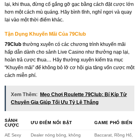
lại, khi thua, đừng cố gắng gỡ gạc bằng cách đặt cược lớn
hơn một cách mù quáng. Hãy bình tĩnh, nghỉ ngơi và quay
lại vào một thời điểm khác.
Tận Dụng Khuyến Mãi Của 79Club
79Club
thường xuyên có các chương trình khuyến mãi
hấp dẫn dành cho sảnh Live Casino như thưởng nạp lại,
hoàn trả cược thua… Hãy thường xuyên kiểm tra mục
“Khuyến mãi” để không bỏ lỡ cơ hội gia tăng vốn cược một
cách miễn phí.
Xem Thêm:
Mẹo Chơi Roulette 79Club: Bí Kíp Từ
Chuyên Gia Giúp Tối Ưu Tỷ Lệ Thắng
SẢNH
ƯU ĐIỂM NỔI BẬT
GAME PHỔ BIẾN
CƯỢC
AE Sexy
Dealer nóng bỏng, không
Baccarat, Rồng Hổ,