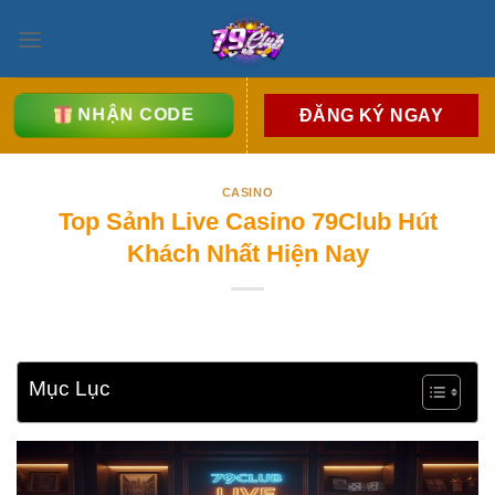
Skip
to
content
NHẬN CODE
ĐĂNG KÝ NGAY
CASINO
Top Sảnh Live Casino 79Club Hút
Khách Nhất Hiện Nay
Mục Lục