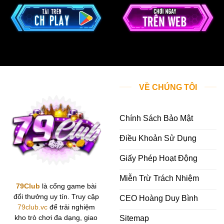
VỀ CHÚNG TÔI
Chính Sách Bảo Mật
Điều Khoản Sử Dụng
Giấy Phép Hoạt Động
Miễn Trừ Trách Nhiệm
79Club
là cổng game bài
đổi thưởng uy tín. Truy cập
CEO Hoàng Duy Bình
79club.vc
để trải nghiệm
Sitemap
kho trò chơi đa dạng, giao