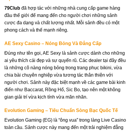
79Club
đã hợp tác với những nhà cung cấp game hàng
đầu thế giới để mang đến cho người chơi những sảnh
cược đa dạng và chất lượng nhất. Mỗi sảnh đều có một
phong cách và thế mạnh riêng.
AE Sexy Casino – Nóng Bỏng Và Đẳng Cấp
Đúng như tên gọi, AE Sexy là sảnh cược dành cho những
ai yêu thích cái đẹp và sự quyến rũ. Các dealer tại đây đều
là những cô nàng nóng bỏng trong trang phục bikini, vừa
chia bài chuyên nghiệp vừa tương tác thân thiện với
người chơi. Sảnh này đặc biệt mạnh về các game bài kinh
điển như Baccarat, Rồng Hổ, Sic Bo, tạo nên một không
gian giải trí vừa kịch tính vừa mãn nhãn.
Evolution Gaming – Tiêu Chuẩn Sòng Bạc Quốc Tế
Evolution Gaming (EG) là “ông vua” trong làng Live Casino
toàn cầu. Sảnh cược này mang đến một trải nghiệm đẳng