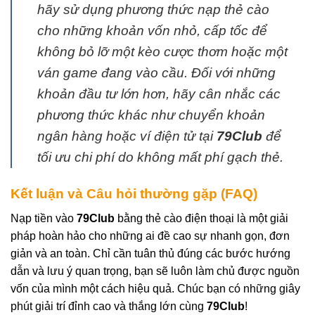
hãy sử dụng phương thức nạp thẻ cào
cho những khoản vốn nhỏ, cấp tốc để
không bỏ lỡ một kèo cược thơm hoặc một
ván game đang vào cầu. Đối với những
khoản đầu tư lớn hơn, hãy cân nhắc các
phương thức khác như chuyển khoản
ngân hàng hoặc ví điện tử tại
79Club
để
tối ưu chi phí do không mất phí gạch thẻ.
Kết luận và Câu hỏi thường gặp (FAQ)
Nạp tiền vào
79Club
bằng thẻ cào điện thoại là một giải
pháp hoàn hảo cho những ai đề cao sự nhanh gọn, đơn
giản và an toàn. Chỉ cần tuân thủ đúng các bước hướng
dẫn và lưu ý quan trọng, bạn sẽ luôn làm chủ được nguồn
vốn của mình một cách hiệu quả. Chúc bạn có những giây
phút giải trí đỉnh cao và thắng lớn cùng
79Club
!