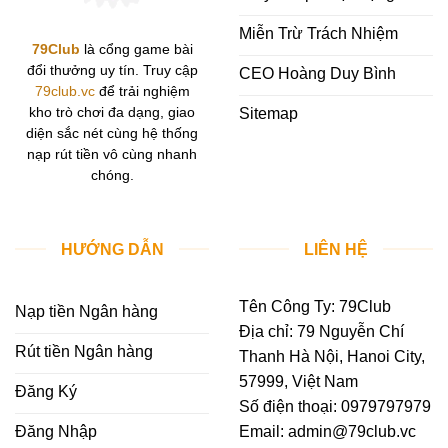
Miễn Trừ Trách Nhiệm
79Club
là cổng game bài
đổi thưởng uy tín. Truy cập
CEO Hoàng Duy Bình
79club.vc
để trải nghiệm
Sitemap
kho trò chơi đa dạng, giao
diện sắc nét cùng hệ thống
nạp rút tiền vô cùng nhanh
chóng.
HƯỚNG DẪN
LIÊN HỆ
Tên Công Ty: 79Club
Nạp tiền Ngân hàng
Địa chỉ: 79 Nguyễn Chí
Rút tiền Ngân hàng
Thanh Hà Nội, Hanoi City,
57999, Việt Nam
Đăng Ký
Số điện thoại: 0979797979
Đăng Nhập
Email:
admin@79club.vc