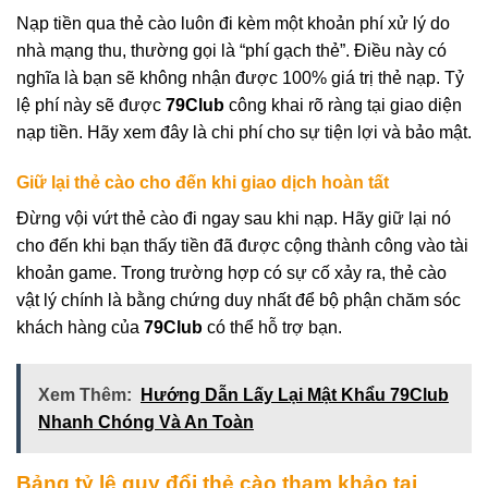
Nạp tiền qua thẻ cào luôn đi kèm một khoản phí xử lý do
nhà mạng thu, thường gọi là “phí gạch thẻ”. Điều này có
nghĩa là bạn sẽ không nhận được 100% giá trị thẻ nạp. Tỷ
lệ phí này sẽ được
79Club
công khai rõ ràng tại giao diện
nạp tiền. Hãy xem đây là chi phí cho sự tiện lợi và bảo mật.
Giữ lại thẻ cào cho đến khi giao dịch hoàn tất
Đừng vội vứt thẻ cào đi ngay sau khi nạp. Hãy giữ lại nó
cho đến khi bạn thấy tiền đã được cộng thành công vào tài
khoản game. Trong trường hợp có sự cố xảy ra, thẻ cào
vật lý chính là bằng chứng duy nhất để bộ phận chăm sóc
khách hàng của
79Club
có thể hỗ trợ bạn.
Xem Thêm:
Hướng Dẫn Lấy Lại Mật Khẩu 79Club
Nhanh Chóng Và An Toàn
Bảng tỷ lệ quy đổi thẻ cào tham khảo tại