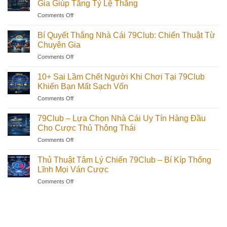
Gia Giúp Tăng Tỷ Lệ Thắng
on
Comments Off
Mẹo
Đọc
Bí Quyết Thắng Nhà Cái 79Club: Chiến Thuật Từ
Vị
Chuyên Gia
Thuật
on
Comments Off
Toán
Bí
79Club:
Quyết
Bí
10+ Sai Lầm Chết Người Khi Chơi Tại 79Club
Thắng
Kíp
Khiến Bạn Mất Sạch Vốn
Nhà
Từ
on
Comments Off
Cái
Chuyên
10+
79Club:
Gia
Sai
Chiến
79Club – Lựa Chọn Nhà Cái Uy Tín Hàng Đầu
Giúp
Lầm
Thuật
Cho Cược Thủ Thông Thái
Tăng
Chết
Từ
Tỷ
on
Comments Off
Người
Chuyên
Lệ
79Club
Khi
Gia
Thắng
–
Chơi
Thủ Thuật Tâm Lý Chiến 79Club – Bí Kíp Thống
Lựa
Tại
Lĩnh Mọi Ván Cược
Chọn
79Club
on
Comments Off
Nhà
Khiến
Thủ
Cái
Bạn
Thuật
Uy
Mất
Tâm
Tín
Sạch
Lý
Hàng
Vốn
Chiến
Đầu