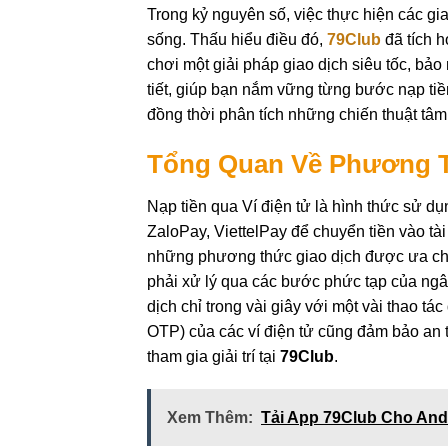
Trong kỷ nguyên số, việc thực hiện các gia
sống. Thấu hiểu điều đó,
79Club
đã tích 
chơi một giải pháp giao dịch siêu tốc, bảo m
tiết, giúp bạn nắm vững từng bước nạp tiề
đồng thời phân tích những chiến thuật tâm
Tổng Quan Về Phương Th
Nạp tiền qua Ví điện tử là hình thức sử 
ZaloPay, ViettelPay để chuyển tiền vào tà
những phương thức giao dịch được ưa chu
phải xử lý qua các bước phức tạp của ngân
dịch chỉ trong vài giây với một vài thao tá
OTP) của các ví điện tử cũng đảm bảo an 
tham gia giải trí tại
79Club
.
Xem Thêm:
Tải App 79Club Cho And