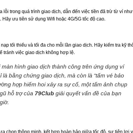
 lỗi trong quá trình giao dịch, dẫn đến việc tiền đã trừ từ ví nh
. Hãy ưu tiên sử dụng Wifi hoặc 4G/5G tốc độ cao.
ạp tối thiểu và tối đa cho mỗi lần giao dịch. Hãy kiểm tra kỹ t
ể tránh việc giao dịch không hợp lệ.
 màn hình giao dịch thành công trên ứng dụng ví
ỉ là bằng chứng giao dịch, mà còn là “tấm vé bảo
rường hợp hiếm hoi xảy ra sự cố, một tấm ảnh chụp
ngũ hỗ trợ của
79Club
giải quyết vấn đề của bạn
giờ.
ựa chọn thông minh, kết hợp hoàn hảo giữa tốc độ, sự tiện lợi 