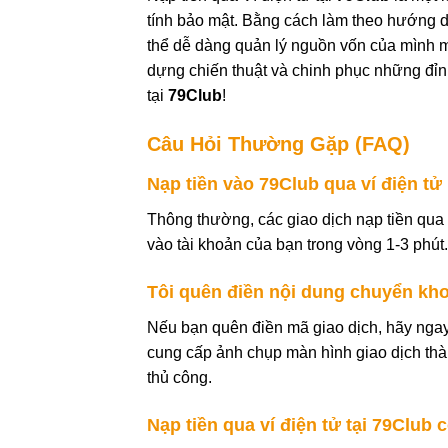
tính bảo mật. Bằng cách làm theo hướng dẫn
thể dễ dàng quản lý nguồn vốn của mình m
dựng chiến thuật và chinh phục những đỉnh
tại
79Club
!
Câu Hỏi Thường Gặp (FAQ)
Nạp tiền vào 79Club qua ví điện tử
Thông thường, các giao dịch nạp tiền qua v
vào tài khoản của bạn trong vòng 1-3 phút.
Tôi quên điền nội dung chuyển kho
Nếu bạn quên điền mã giao dịch, hãy nga
cung cấp ảnh chụp màn hình giao dịch thàn
thủ công.
Nạp tiền qua ví điện tử tại 79Club