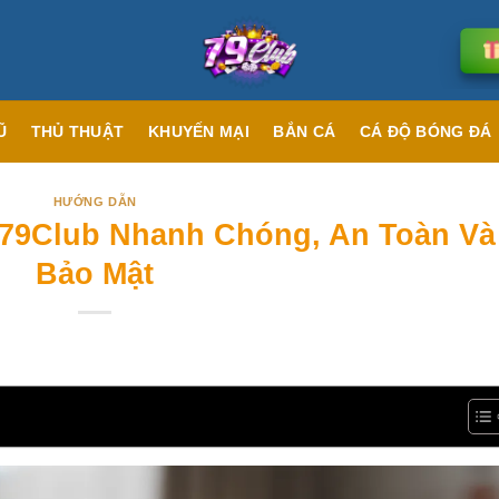
Ũ
THỦ THUẬT
KHUYẾN MẠI
BẮN CÁ
CÁ ĐỘ BÓNG ĐÁ
HƯỚNG DẪN
 79Club Nhanh Chóng, An Toàn Và
Bảo Mật