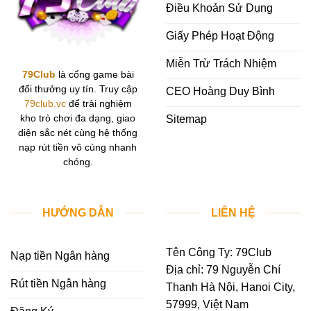
Điều Khoản Sử Dụng
Giấy Phép Hoạt Động
Miễn Trừ Trách Nhiệm
79Club
là cổng game bài
đổi thưởng uy tín. Truy cập
CEO Hoàng Duy Bình
79club.vc
để trải nghiệm
Sitemap
kho trò chơi đa dạng, giao
diện sắc nét cùng hệ thống
nạp rút tiền vô cùng nhanh
chóng.
HƯỚNG DẪN
LIÊN HỆ
Tên Công Ty: 79Club
Nạp tiền Ngân hàng
Địa chỉ: 79 Nguyễn Chí
Rút tiền Ngân hàng
Thanh Hà Nội, Hanoi City,
57999, Việt Nam