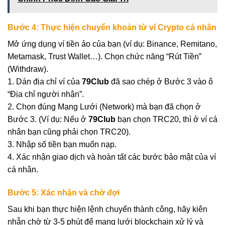
Bước 4: Thực hiện chuyển khoản từ ví Crypto cá nhân
Mở ứng dụng ví tiền ảo của bạn (ví dụ: Binance, Remitano,
Metamask, Trust Wallet…). Chọn chức năng “Rút Tiền”
(Withdraw).
1. Dán địa chỉ ví của
79Club
đã sao chép ở Bước 3 vào ô
“Địa chỉ người nhận”.
2. Chọn đúng Mạng Lưới (Network) mà bạn đã chọn ở
Bước 3. (Ví dụ: Nếu ở
79Club
bạn chọn TRC20, thì ở ví cá
nhân bạn cũng phải chọn TRC20).
3. Nhập số tiền bạn muốn nạp.
4. Xác nhận giao dịch và hoàn tất các bước bảo mật của ví
cá nhân.
Bước 5: Xác nhận và chờ đợi
Sau khi bạn thực hiện lệnh chuyển thành công, hãy kiên
nhẫn chờ từ 3-5 phút để mạng lưới blockchain xử lý và