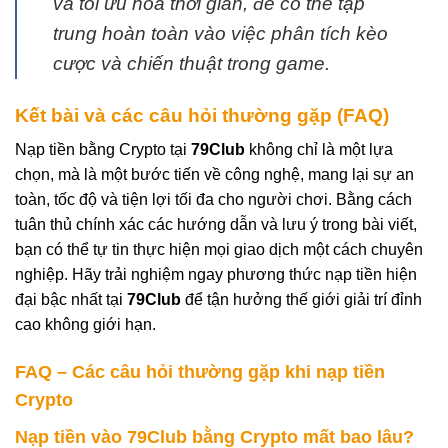
và tối ưu hóa thời gian, để có thể tập
trung hoàn toàn vào việc phân tích kèo
cược và chiến thuật trong game.
Kết bài và các câu hỏi thường gặp (FAQ)
Nạp tiền bằng Crypto tại
79Club
không chỉ là một lựa
chọn, mà là một bước tiến về công nghệ, mang lại sự an
toàn, tốc độ và tiện lợi tối đa cho người chơi. Bằng cách
tuân thủ chính xác các hướng dẫn và lưu ý trong bài viết,
bạn có thể tự tin thực hiện mọi giao dịch một cách chuyên
nghiệp. Hãy trải nghiệm ngay phương thức nạp tiền hiện
đại bậc nhất tại
79Club
để tận hưởng thế giới giải trí đỉnh
cao không giới hạn.
FAQ – Các câu hỏi thường gặp khi nạp tiền
Crypto
Nạp tiền vào
79Club
bằng Crypto mất bao lâu?