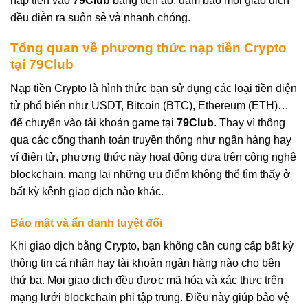
nạp tiền vào
79Club
bằng tiền ảo, đảm bảo mọi giao dịch
đều diễn ra suôn sẻ và nhanh chóng.
Tổng quan về phương thức nạp tiền Crypto
tại 79Club
Nạp tiền Crypto là hình thức bạn sử dụng các loại tiền điện
tử phổ biến như USDT, Bitcoin (BTC), Ethereum (ETH)…
để chuyển vào tài khoản game tại
79Club
. Thay vì thông
qua các cổng thanh toán truyền thống như ngân hàng hay
ví điện tử, phương thức này hoạt động dựa trên công nghệ
blockchain, mang lại những ưu điểm không thể tìm thấy ở
bất kỳ kênh giao dịch nào khác.
Bảo mật và ẩn danh tuyệt đối
Khi giao dịch bằng Crypto, bạn không cần cung cấp bất kỳ
thông tin cá nhân hay tài khoản ngân hàng nào cho bên
thứ ba. Mọi giao dịch đều được mã hóa và xác thực trên
mạng lưới blockchain phi tập trung. Điều này giúp bảo vệ