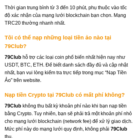
Thời gian trung bình từ 3 đến 10 phút, phụ thuộc vào tốc
độ xác nhận của mạng lưới blockchain bạn chọn. Mạng
TRC20 thường nhanh nhất.
Tôi có thể nạp những loại tiền ảo nào tại
79Club
?
79Club
hỗ trợ các loại coin phổ biến nhất hiện nay như
USDT, BTC, ETH. Để biết danh sách đầy đủ và cập nhật
nhất, bạn vui lòng kiểm tra trực tiếp trong mục “Nạp Tiền
Ảo” trên website.
Nạp tiền Crypto tại
79Club
có mất phí không?
79Club
không thu bất kỳ khoản phí nào khi bạn nạp tiền
bằng Crypto. Tuy nhiên, bạn sẽ phải trả một khoản phí nhỏ
cho mạng lưới blockchain (network fee) để xử lý giao dịch.
Mức phí này do mạng lưới quy định, không phải
79Club
thu.