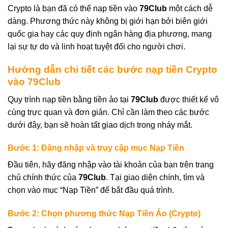
Crypto là bạn đã có thể nạp tiền vào
79Club
một cách dễ
dàng. Phương thức này không bị giới hạn bởi biên giới
quốc gia hay các quy định ngân hàng địa phương, mang
lại sự tự do và linh hoạt tuyệt đối cho người chơi.
Hướng dẫn chi tiết các bước nạp tiền Crypto
vào 79Club
Quy trình nạp tiền bằng tiền ảo tại
79Club
được thiết kế vô
cùng trực quan và đơn giản. Chỉ cần làm theo các bước
dưới đây, bạn sẽ hoàn tất giao dịch trong nháy mắt.
Bước 1: Đăng nhập và truy cập mục Nạp Tiền
Đầu tiên, hãy đăng nhập vào tài khoản của bạn trên trang
chủ chính thức của
79Club
. Tại giao diện chính, tìm và
chọn vào mục “Nạp Tiền” để bắt đầu quá trình.
Bước 2: Chọn phương thức Nạp Tiền Ảo (Crypto)