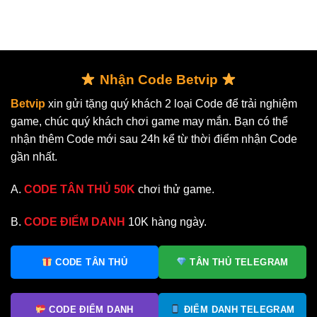
Thuật
Uy
Mất
Tâm
Tín
Sạch
Lý
Hàng
Vốn
Chiến
Đầu
79Club
Cho
–
Cược
Bí
Thủ
Nhận Code Betvip
Kíp
Thông
Thống
Thái
Betvip
xin gửi tặng quý khách 2 loại Code để trải nghiệm
Lĩnh
game, chúc quý khách chơi game may mắn. Bạn có thể
Mọi
Ván
nhận thêm Code mới sau 24h kể từ thời điểm nhận Code
Cược
gần nhất.
A.
CODE TÂN THỦ 50K
chơi thử game.
B.
CODE ĐIỂM DANH
10K hàng ngày.
CODE TÂN THỦ
TÂN THỦ TELEGRAM
CODE ĐIỂM DANH
ĐIỂM DANH TELEGRAM