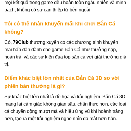
mọi kết quả trong game đều hoàn toàn ngẫu nhiên và minh
bạch, không có sự can thiệp từ bên ngoài.
Tôi có thể nhận khuyến mãi khi chơi Bắn Cá
không?
Có,
79Club
thường xuyên có các chương trình khuyến
mãi hấp dẫn dành cho game Bắn Cá như thưởng nạp,
hoàn trả, và các sự kiện đua top săn cá với giải thưởng giá
trị.
Điểm khác biệt lớn nhất của Bắn Cá 3D so với
phiên bản thường là gì?
Sự khác biệt lớn nhất là đồ họa và trải nghiệm. Bắn Cá 3D
mang lại cảm giác không gian sâu, chân thực hơn, các loài
cá chuyển động mượt mà và hiệu ứng vũ khí hoành tráng
hơn, tạo ra một trải nghiệm nghe nhìn đã mắt hơn hẳn.