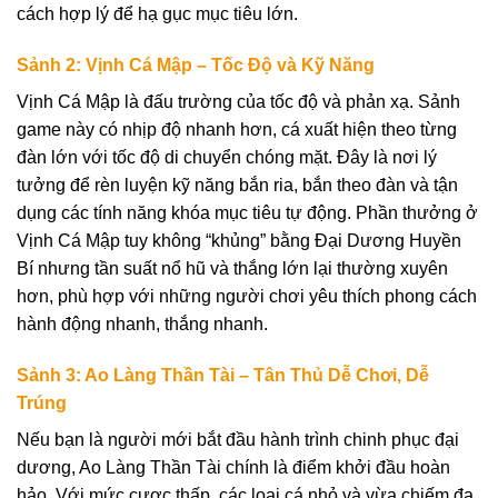
cách hợp lý để hạ gục mục tiêu lớn.
Sảnh 2: Vịnh Cá Mập – Tốc Độ và Kỹ Năng
Vịnh Cá Mập là đấu trường của tốc độ và phản xạ. Sảnh
game này có nhịp độ nhanh hơn, cá xuất hiện theo từng
đàn lớn với tốc độ di chuyển chóng mặt. Đây là nơi lý
tưởng để rèn luyện kỹ năng bắn ria, bắn theo đàn và tận
dụng các tính năng khóa mục tiêu tự động. Phần thưởng ở
Vịnh Cá Mập tuy không “khủng” bằng Đại Dương Huyền
Bí nhưng tần suất nổ hũ và thắng lớn lại thường xuyên
hơn, phù hợp với những người chơi yêu thích phong cách
hành động nhanh, thắng nhanh.
Sảnh 3: Ao Làng Thần Tài – Tân Thủ Dễ Chơi, Dễ
Trúng
Nếu bạn là người mới bắt đầu hành trình chinh phục đại
dương, Ao Làng Thần Tài chính là điểm khởi đầu hoàn
hảo. Với mức cược thấp, các loại cá nhỏ và vừa chiếm đa