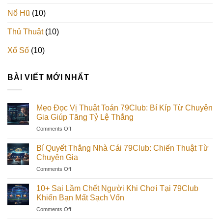
Nổ Hũ
(10)
Thủ Thuật
(10)
Xổ Số
(10)
BÀI VIẾT MỚI NHẤT
Mẹo Đọc Vị Thuật Toán 79Club: Bí Kíp Từ Chuyên
Gia Giúp Tăng Tỷ Lệ Thắng
on
Comments Off
Mẹo
Đọc
Bí Quyết Thắng Nhà Cái 79Club: Chiến Thuật Từ
Vị
Chuyên Gia
Thuật
on
Comments Off
Toán
Bí
79Club:
Quyết
Bí
10+ Sai Lầm Chết Người Khi Chơi Tại 79Club
Thắng
Kíp
Khiến Bạn Mất Sạch Vốn
Nhà
Từ
on
Comments Off
Cái
Chuyên
10+
79Club:
Gia