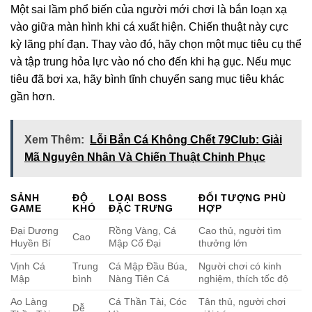
Một sai lầm phổ biến của người mới chơi là bắn loạn xạ
vào giữa màn hình khi cá xuất hiện. Chiến thuật này cực
kỳ lãng phí đạn. Thay vào đó, hãy chọn một mục tiêu cụ thể
và tập trung hỏa lực vào nó cho đến khi hạ gục. Nếu mục
tiêu đã bơi xa, hãy bình tĩnh chuyển sang mục tiêu khác
gần hơn.
Xem Thêm:
Lỗi Bắn Cá Không Chết 79Club: Giải
Mã Nguyên Nhân Và Chiến Thuật Chinh Phục
SẢNH
ĐỘ
LOẠI BOSS
ĐỐI TƯỢNG PHÙ
GAME
KHÓ
ĐẶC TRƯNG
HỢP
Đại Dương
Rồng Vàng, Cá
Cao thủ, người tìm
Cao
Huyền Bí
Mập Cổ Đại
thưởng lớn
Vịnh Cá
Trung
Cá Mập Đầu Búa,
Người chơi có kinh
Mập
bình
Nàng Tiên Cá
nghiệm, thích tốc độ
Ao Làng
Cá Thần Tài, Cóc
Tân thủ, người chơi
Dễ