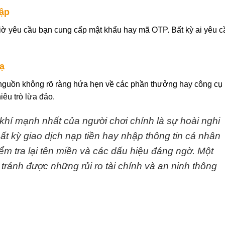
ập
ờ yêu cầu bạn cung cấp mật khẩu hay mã OTP. Bất kỳ ai yêu c
ạ
 nguồn không rõ ràng hứa hẹn về các phần thưởng hay công cụ
iêu trò lừa đảo.
khí mạnh nhất của người chơi chính là sự hoài nghi
bất kỳ giao dịch nạp tiền hay nhập thông tin cá nhân
ểm tra lại tên miền và các dấu hiệu đáng ngờ. Một
 tránh được những rủi ro tài chính và an ninh thông