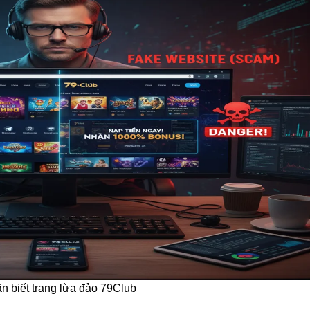
n biết trang lừa đảo 79Club