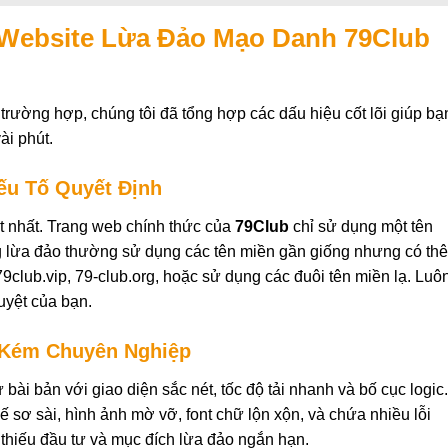
 Website Lừa Đảo Mạo Danh 79Club
trường hợp, chúng tôi đã tổng hợp các dấu hiệu cốt lõi giúp bạ
ài phút.
Yếu Tố Quyết Định
ết nhất. Trang web chính thức của
79Club
chỉ sử dụng một tên
g lừa đảo thường sử dụng các tên miền gần giống nhưng có th
 79club.vip, 79-club.org, hoặc sử dụng các đuôi tên miền lạ. Luô
duyệt của bạn.
, Kém Chuyên Nghiệp
bài bản với giao diện sắc nét, tốc độ tải nhanh và bố cục logic.
ế sơ sài, hình ảnh mờ vỡ, font chữ lộn xộn, và chứa nhiều lỗi
ự thiếu đầu tư và mục đích lừa đảo ngắn hạn.