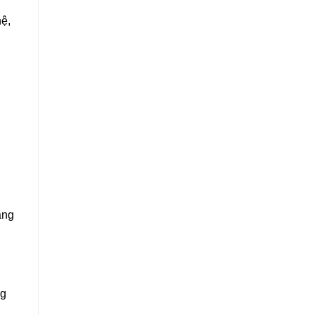
hệ,
ang
ng