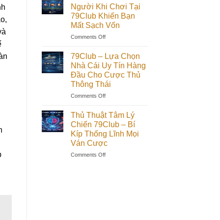
Thắng
Từ
Người Khi Chơi Tại
nh
Nhà
Chuyên
79Club Khiến Bạn
o,
Cái
Gia
Mất Sạch Vốn
79Club:
Giúp
và
Chiến
Tăng
on
Comments Off
ể
Thuật
Tỷ
10+
Từ
Lệ
Sai
oàn
79Club – Lựa Chọn
Chuyên
Thắng
Lầm
Nhà Cái Uy Tín Hàng
Gia
Chết
Đầu Cho Cược Thủ
Người
Thông Thái
Khi
Chơi
on
Comments Off
Tại
79Club
79Club
–
Thủ Thuật Tâm Lý
Khiến
Lựa
Chiến 79Club – Bí
Bạn
n
Chọn
Kíp Thống Lĩnh Mọi
Mất
Nhà
Ván Cược
Sạch
Cái
p
Vốn
Uy
on
Comments Off
Tín
Thủ
Hàng
Thuật
Đầu
Tâm
Cho
Lý
Cược
Chiến
Thủ
79Club
Thông
–