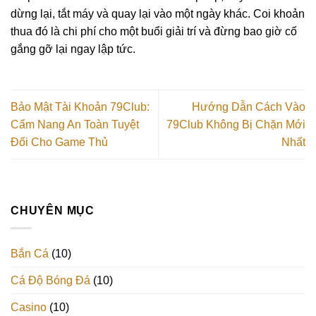
dừng lại, tắt máy và quay lại vào một ngày khác. Coi khoản
thua đó là chi phí cho một buổi giải trí và đừng bao giờ cố
gắng gỡ lại ngay lập tức.
Bảo Mật Tài Khoản 79Club:
Hướng Dẫn Cách Vào
Cẩm Nang An Toàn Tuyệt
79Club Không Bị Chặn Mới
Đối Cho Game Thủ
Nhất
CHUYÊN MỤC
Bắn Cá
(10)
Cá Độ Bóng Đá
(10)
Casino
(10)