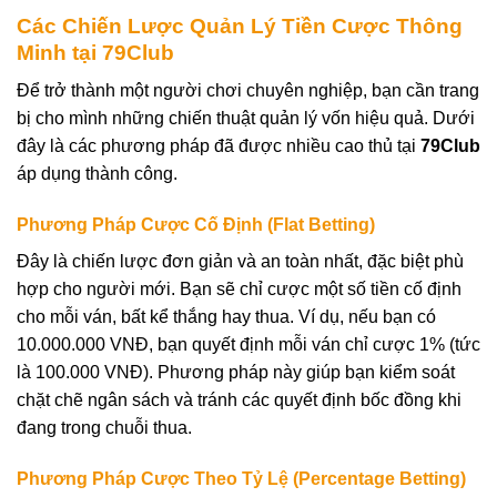
Các Chiến Lược Quản Lý Tiền Cược Thông
Minh tại 79Club
Để trở thành một người chơi chuyên nghiệp, bạn cần trang
bị cho mình những chiến thuật quản lý vốn hiệu quả. Dưới
đây là các phương pháp đã được nhiều cao thủ tại
79Club
áp dụng thành công.
Phương Pháp Cược Cố Định (Flat Betting)
Đây là chiến lược đơn giản và an toàn nhất, đặc biệt phù
hợp cho người mới. Bạn sẽ chỉ cược một số tiền cố định
cho mỗi ván, bất kể thắng hay thua. Ví dụ, nếu bạn có
10.000.000 VNĐ, bạn quyết định mỗi ván chỉ cược 1% (tức
là 100.000 VNĐ). Phương pháp này giúp bạn kiểm soát
chặt chẽ ngân sách và tránh các quyết định bốc đồng khi
đang trong chuỗi thua.
Phương Pháp Cược Theo Tỷ Lệ (Percentage Betting)