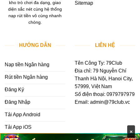
Sitemap
kho trò chơi đa dạng, giao
diện sắc nét cùng hệ thống
nạp rút tiền vô cùng nhanh
chóng.
HƯỚNG DẪN
LIÊN HỆ
Tên Công Ty: 79Club
Nạp tiền Ngân hàng
Địa chỉ: 79 Nguyễn Chí
Rút tiền Ngân hàng
Thanh Hà Nội, Hanoi City,
57999, Việt Nam
Đăng Ký
Số điện thoại: 0979797979
Đăng Nhập
Email:
admin@79club.vc
Tải App Android
Tải App iOS
×