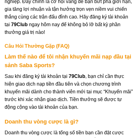
nghiệp. Đây chính là cơ hội vàng để bạn bứt phá giới hạn,
gia tăng lợi nhuận và tận hưởng trọn vẹn niềm vui chiến
thắng cùng các trận đấu đỉnh cao. Hãy đăng ký tài khoản
tại
79Club
ngay hôm nay để không bỏ lỡ bất kỳ phần
thưởng giá trị nào!
Câu Hỏi Thường Gặp (FAQ)
Làm thế nào để tôi nhận khuyến mãi nạp đầu tại
sảnh Saba Sports?
Sau khi đăng ký tài khoản tại
79Club
, bạn chỉ cần thực
hiện giao dịch nạp tiền đầu tiên và chọn chương trình
khuyến mãi dành cho thành viên mới tại mục “Khuyến mãi”
trước khi xác nhận giao dịch. Tiền thưởng sẽ được tự
động cộng vào tài khoản của bạn.
Doanh thu vòng cược là gì?
Doanh thu vòng cược là tổng số tiền bạn cần đặt cược