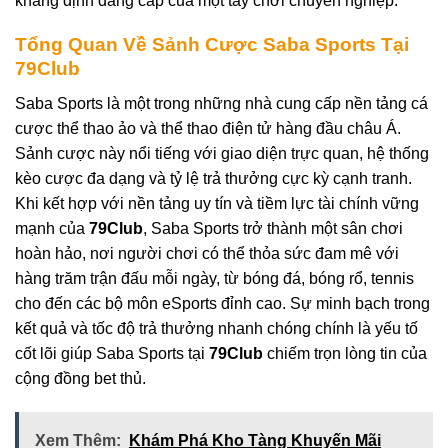
khẳng định đẳng cấp của một tay chơi chuyên nghiệp.
Tổng Quan Về Sảnh Cược Saba Sports Tại
79Club
Saba Sports là một trong những nhà cung cấp nền tảng cá
cược thể thao ảo và thể thao điện tử hàng đầu châu Á.
Sảnh cược này nổi tiếng với giao diện trực quan, hệ thống
kèo cược đa dạng và tỷ lệ trả thưởng cực kỳ cạnh tranh.
Khi kết hợp với nền tảng uy tín và tiềm lực tài chính vững
mạnh của
79Club
, Saba Sports trở thành một sân chơi
hoàn hảo, nơi người chơi có thể thỏa sức đam mê với
hàng trăm trận đấu mỗi ngày, từ bóng đá, bóng rổ, tennis
cho đến các bộ môn eSports đỉnh cao. Sự minh bạch trong
kết quả và tốc độ trả thưởng nhanh chóng chính là yếu tố
cốt lõi giúp Saba Sports tại
79Club
chiếm trọn lòng tin của
cộng đồng bet thủ.
Xem Thêm:
Khám Phá Kho Tàng Khuyến Mãi