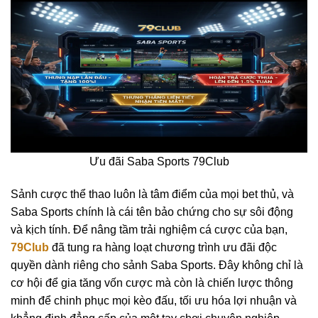
Ưu đãi Saba Sports 79Club
Sảnh cược thể thao luôn là tâm điểm của mọi bet thủ, và
Saba Sports chính là cái tên bảo chứng cho sự sôi động
và kịch tính. Để nâng tầm trải nghiệm cá cược của bạn,
79Club
đã tung ra hàng loạt chương trình ưu đãi độc
quyền dành riêng cho sảnh Saba Sports. Đây không chỉ là
cơ hội để gia tăng vốn cược mà còn là chiến lược thông
minh để chinh phục mọi kèo đấu, tối ưu hóa lợi nhuận và