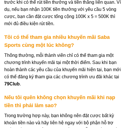
trước khi có thể rút tiền thưởng và tiền thắng liên quan. Ví
dụ, nếu bạn nhận 100K tiền thưởng với yêu cầu 5 vòng
cược, bạn cần đặt cược tổng cộng 100K x 5 = 500K thì
mới đủ điều kiện rút tiền.
Tôi có thể tham gia nhiều khuyến mãi Saba
Sports cùng một lúc không?
Thông thường, mỗi thành viên chỉ có thể tham gia một
chương trình khuyến mãi tại một thời điểm. Sau khi bạn
hoàn thành các yêu cầu của khuyến mãi hiện tại, bạn mới
có thể đăng ký tham gia các chương trình ưu đãi khác tại
79Club
.
Nếu tôi quên không chọn khuyến mãi khi nạp
tiền thì phải làm sao?
Trong trường hợp này, bạn không nên đặt cược bất kỳ
khoản tiền nào và hãy liên hệ ngay với bộ phận hỗ trợ