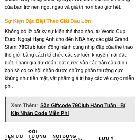
của bạn trở nên ngọt ngào và giá trị hơn bao giờ hết.
Sự Kiện Đặc Biệt Theo Giải Đấu Lớn
Không bỏ lỡ bất kỳ sự kiện thể thao nào, từ World Cup,
Euro, Ngoại Hạng Anh cho đến NBA hay các giải Grand
Slam.
79Club
luôn đồng hành cùng nhịp đập của thể thao
thế giới bằng cách tổ chức các sự kiện khuyến mãi đặc
biệt. Tham gia dự đoán, đặt cược vào các trận cầu đinh,
bạn sẽ có cơ hội nhận được những phần thưởng cực
khủng như tiền mặt, vật phẩm giá trị hay các vé cược miễn
phí.
Xem Thêm:
Săn Giftcode 79Club Hàng Tuần - Bí
Kíp Nhận Code Miễn Phí
ĐỐI
TÊN ƯU
TƯỢNG
NỘI DUNG
LƯU Ý