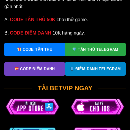
Cược
gần nhất.
A.
CODE TÂN THỦ 50K
chơi thử game.
B.
CODE ĐIỂM DANH
10K hàng ngày.
CODE TÂN THỦ
TÂN THỦ TELEGRAM
CODE ĐIỂM DANH
ĐIỂM DANH TELEGRAM
TẢI BETVIP NGAY