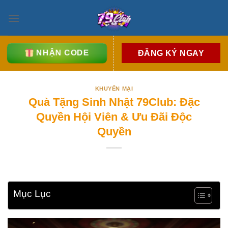
Skip
to
content
NHẬN CODE
ĐĂNG KÝ NGAY
KHUYẾN MẠI
Quà Tặng Sinh Nhật 79Club: Đặc
Quyền Hội Viên & Ưu Đãi Độc
Quyền
Mục Lục