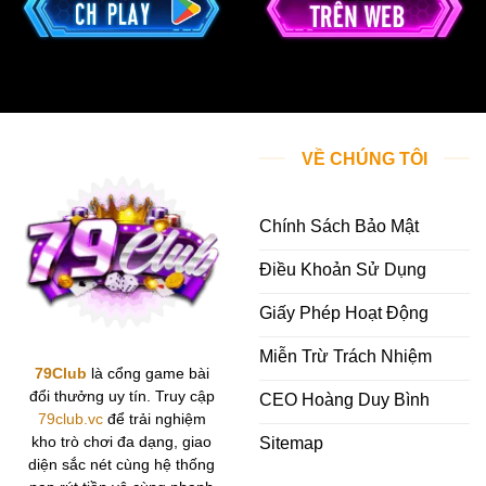
VỀ CHÚNG TÔI
Chính Sách Bảo Mật
Điều Khoản Sử Dụng
Giấy Phép Hoạt Động
Miễn Trừ Trách Nhiệm
79Club
là cổng game bài
đổi thưởng uy tín. Truy cập
CEO Hoàng Duy Bình
79club.vc
để trải nghiệm
Sitemap
kho trò chơi đa dạng, giao
diện sắc nét cùng hệ thống