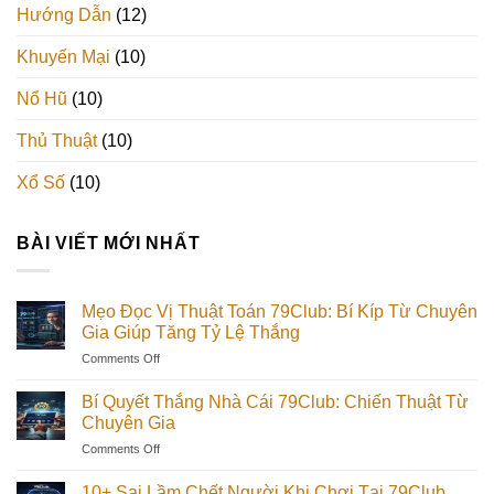
Hướng Dẫn
(12)
Khuyến Mại
(10)
Nổ Hũ
(10)
Thủ Thuật
(10)
Xổ Số
(10)
BÀI VIẾT MỚI NHẤT
Mẹo Đọc Vị Thuật Toán 79Club: Bí Kíp Từ Chuyên
Gia Giúp Tăng Tỷ Lệ Thắng
on
Comments Off
Mẹo
Đọc
Bí Quyết Thắng Nhà Cái 79Club: Chiến Thuật Từ
Vị
Chuyên Gia
Thuật
on
Comments Off
Toán
Bí
79Club:
Quyết
Bí
10+ Sai Lầm Chết Người Khi Chơi Tại 79Club