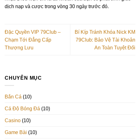
dịch nạp và cược trong vòng 30 ngày trước đó.
Đặc Quyền VIP 79Club –
Bí Kíp Tránh Khóa Nick KM
Chạm Tới Đẳng Cấp
79Club: Bảo Vệ Tài Khoản
Thượng Lưu
An Toàn Tuyệt Đối
CHUYÊN MỤC
Bắn Cá
(10)
Cá Độ Bóng Đá
(10)
Casino
(10)
Game Bài
(10)