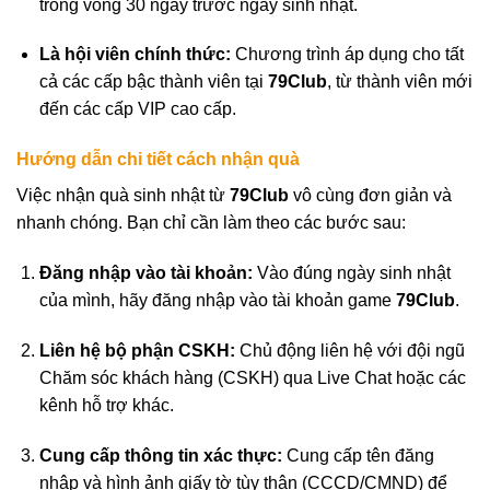
trong vòng 30 ngày trước ngày sinh nhật.
Là hội viên chính thức:
Chương trình áp dụng cho tất
cả các cấp bậc thành viên tại
79Club
, từ thành viên mới
đến các cấp VIP cao cấp.
Hướng dẫn chi tiết cách nhận quà
Việc nhận quà sinh nhật từ
79Club
vô cùng đơn giản và
nhanh chóng. Bạn chỉ cần làm theo các bước sau:
Đăng nhập vào tài khoản:
Vào đúng ngày sinh nhật
của mình, hãy đăng nhập vào tài khoản game
79Club
.
Liên hệ bộ phận CSKH:
Chủ động liên hệ với đội ngũ
Chăm sóc khách hàng (CSKH) qua Live Chat hoặc các
kênh hỗ trợ khác.
Cung cấp thông tin xác thực:
Cung cấp tên đăng
nhập và hình ảnh giấy tờ tùy thân (CCCD/CMND) để