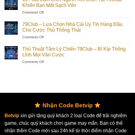
Thắng
Kíp
Khiến Bạn Mất Sạch Vốn
Nhà
Từ
on
Comments Off
Cái
Chuyên
10+
79Club:
Gia
Sai
Chiến
79Club – Lựa Chọn Nhà Cái Uy Tín Hàng Đầu
Giúp
Lầm
Thuật
Cho Cược Thủ Thông Thái
Tăng
Chết
Từ
Tỷ
on
Comments Off
Người
Chuyên
Lệ
79Club
Khi
Gia
Thắng
–
Chơi
Thủ Thuật Tâm Lý Chiến 79Club – Bí Kíp Thống
Lựa
Tại
Lĩnh Mọi Ván Cược
Chọn
79Club
on
Comments Off
Nhà
Khiến
Thủ
Cái
Bạn
Thuật
Uy
Mất
Tâm
Tín
Sạch
Lý
Hàng
Vốn
Chiến
Đầu
79Club
Cho
–
Cược
Bí
Thủ
Nhận Code Betvip
Kíp
Thông
Thống
Thái
Betvip
xin gửi tặng quý khách 2 loại Code để trải nghiệm
Lĩnh
game, chúc quý khách chơi game may mắn. Bạn có thể
Mọi
Ván
nhận thêm Code mới sau 24h kể từ thời điểm nhận Code
Cược