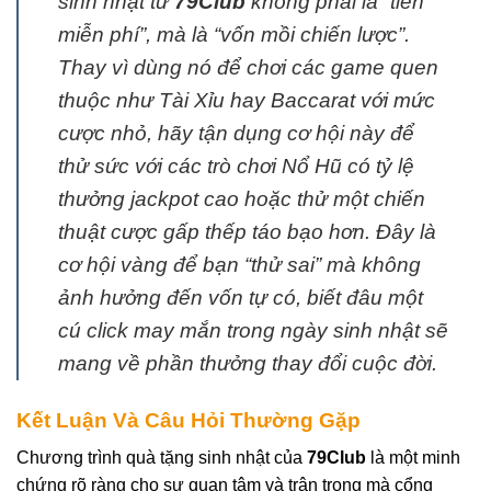
sinh nhật từ
79Club
không phải là “tiền
miễn phí”, mà là “vốn mồi chiến lược”.
Thay vì dùng nó để chơi các game quen
thuộc như Tài Xỉu hay Baccarat với mức
cược nhỏ, hãy tận dụng cơ hội này để
thử sức với các trò chơi Nổ Hũ có tỷ lệ
thưởng jackpot cao hoặc thử một chiến
thuật cược gấp thếp táo bạo hơn. Đây là
cơ hội vàng để bạn “thử sai” mà không
ảnh hưởng đến vốn tự có, biết đâu một
cú click may mắn trong ngày sinh nhật sẽ
mang về phần thưởng thay đổi cuộc đời.
Kết Luận Và Câu Hỏi Thường Gặp
Chương trình quà tặng sinh nhật của
79Club
là một minh
chứng rõ ràng cho sự quan tâm và trân trọng mà cổng