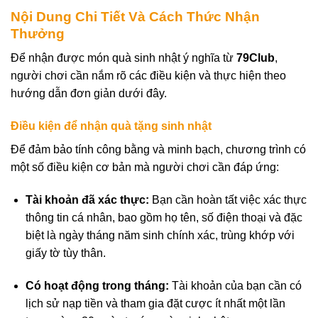
Nội Dung Chi Tiết Và Cách Thức Nhận
Thưởng
Để nhận được món quà sinh nhật ý nghĩa từ
79Club
,
người chơi cần nắm rõ các điều kiện và thực hiện theo
hướng dẫn đơn giản dưới đây.
Điều kiện để nhận quà tặng sinh nhật
Để đảm bảo tính công bằng và minh bạch, chương trình có
một số điều kiện cơ bản mà người chơi cần đáp ứng:
Tài khoản đã xác thực:
Bạn cần hoàn tất việc xác thực
thông tin cá nhân, bao gồm họ tên, số điện thoại và đặc
biệt là ngày tháng năm sinh chính xác, trùng khớp với
giấy tờ tùy thân.
Có hoạt động trong tháng:
Tài khoản của bạn cần có
lịch sử nạp tiền và tham gia đặt cược ít nhất một lần