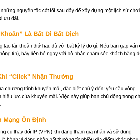
hững nguyên tắc cốt lõi sau đây để xây dựng một lịch sử chơi
i ưu đãi.
 Khoản” Là Bất Di Bất Dịch
tạo tài khoản thứ hai, dù với bất kỳ lý do gì. Nếu bạn gặp vấn
 thông tin), hãy liên hệ ngay với bộ phận chăm sóc khách hàng đ
Khi “Click” Nhận Thưởng
ủa chương trình khuyến mãi, đặc biệt chú ý đến: yêu cầu vòng
n hiệu lực của khuyến mãi. Việc này giúp bạn chủ động trong c
.
n Mạng Ổn Định
ng cụ thay đổi IP (VPN) khi đang tham gia nhận và sử dụng
 là hành vi đăng nhập bất thường từ nhiều địa điểm khác nhau