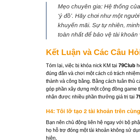
Mẹo chuyên gia: Hệ thống củ
‘ý đồ’. Hãy chơi như một người
khuyến mãi. Sự tự nhiên, minh
toàn nhất để bảo vệ tài khoản 
Kết Luận và Các Câu H
Tóm lại, việc bị khóa nick KM tại
79Club
ho
đúng đắn và chơi một cách có trách nhiệ
thành và công bằng. Bằng cách tuân thủ cá
góp phần xây dựng một cộng đồng game thủ
nhận được nhiều phần thưởng giá trị tại
7
H4: Tôi lỡ tạo 2 tài khoản trên cùn
Bạn nên chủ động liên hệ ngay với bộ p
họ hỗ trợ đóng một tài khoản không sử dụ
hiện.