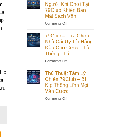
Thắng
Từ
Người Khi Chơi Tại
èm
Nhà
Chuyên
79Club Khiến Bạn
 Là
Cái
Gia
Mất Sạch Vốn
79Club:
Giúp
úp
Chiến
Tăng
on
Comments Off
h
Thuật
Tỷ
10+
Từ
Lệ
Sai
79Club – Lựa Chọn
Chuyên
Thắng
Lầm
Nhà Cái Uy Tín Hàng
Gia
Chết
Đầu Cho Cược Thủ
Người
Thông Thái
Khi
Chơi
on
Comments Off
Tại
79Club
79Club
–
 là
Thủ Thuật Tâm Lý
Khiến
Lựa
Chiến 79Club – Bí
cá
Bạn
Chọn
Kíp Thống Lĩnh Mọi
Mất
 ưu
Nhà
Ván Cược
Sạch
Cái
Vốn
Uy
on
Comments Off
Tín
Thủ
Hàng
Thuật
Đầu
Tâm
Cho
Lý
Cược
Chiến
Thủ
79Club
i
Thông
–