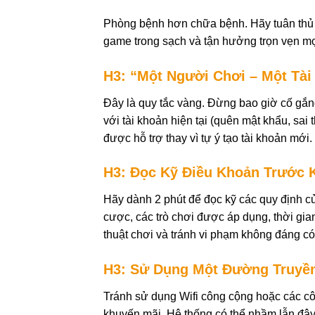
Phòng bệnh hơn chữa bệnh. Hãy tuân thủ n
game trong sạch và tận hưởng trọn vẹn mọ
H3: “Một Người Chơi – Một Tài
Đây là quy tắc vàng. Đừng bao giờ cố gắng 
với tài khoản hiện tại (quên mật khẩu, sai
được hỗ trợ thay vì tự ý tạo tài khoản mới.
H3: Đọc Kỹ Điều Khoản Trước 
Hãy dành 2 phút để đọc kỹ các quy định c
cược, các trò chơi được áp dụng, thời gia
thuật chơi và tránh vi phạm không đáng có
H3: Sử Dụng Một Đường Truyề
Tránh sử dụng Wifi công cộng hoặc các cô
khuyến mãi. Hệ thống có thể nhầm lẫn đây