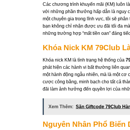
Các chương trình khuyến mãi (KM) luôn là
với những phần thưởng hấp dẫn là nguy cơ
một chuyên gia trong lĩnh vực, tôi sẽ phân
bạn không chỉ nhận được ưu đãi tối đa mà 
những trường hợp “mất tiền oan” đáng tiếc
Khóa Nick KM 79Club Là
Khóa nick KM là tình trạng hệ thống của
7
phát hiện các hành vi bất thường liên qua
một hành động ngẫu nhiên, mà là một cơ c
cược công bằng, minh bạch cho tất cả thàn
đãi làm ảnh hưởng đến quyền lợi của nhữ
Xem Thêm:
Săn Giftcode 79Club Hàn
Nguyên Nhân Phổ Biến 