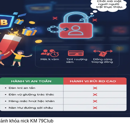
ránh khóa nick KM 79Club