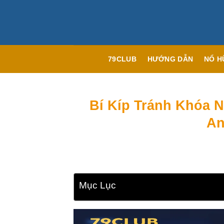
Skip
to
content
79CLUB
HƯỚNG DẪN
NỔ H
Bí Kíp Tránh Khóa 
An
Mục Lục