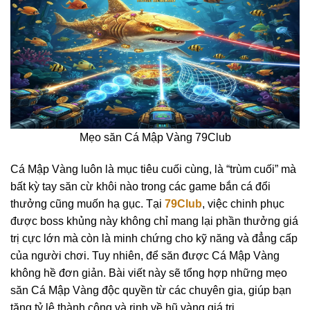
Mẹo săn Cá Mập Vàng 79Club
Cá Mập Vàng luôn là mục tiêu cuối cùng, là “trùm cuối” mà
bất kỳ tay săn cừ khôi nào trong các game bắn cá đổi
thưởng cũng muốn hạ gục. Tại
79Club
, việc chinh phục
được boss khủng này không chỉ mang lại phần thưởng giá
trị cực lớn mà còn là minh chứng cho kỹ năng và đẳng cấp
của người chơi. Tuy nhiên, để săn được Cá Mập Vàng
không hề đơn giản. Bài viết này sẽ tổng hợp những mẹo
săn Cá Mập Vàng độc quyền từ các chuyên gia, giúp bạn
tăng tỷ lệ thành công và rinh về hũ vàng giá trị.