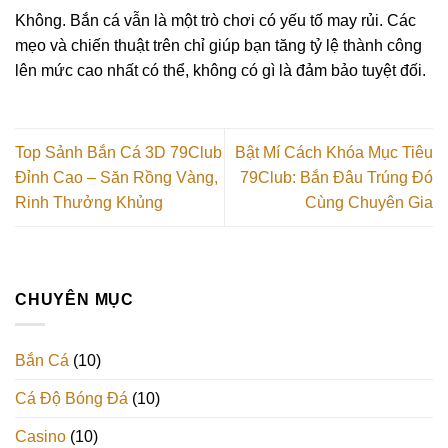
Không. Bắn cá vẫn là một trò chơi có yếu tố may rủi. Các
mẹo và chiến thuật trên chỉ giúp bạn tăng tỷ lệ thành công
lên mức cao nhất có thể, không có gì là đảm bảo tuyệt đối.
Top Sảnh Bắn Cá 3D 79Club
Bật Mí Cách Khóa Mục Tiêu
Đỉnh Cao – Săn Rồng Vàng,
79Club: Bắn Đâu Trúng Đó
Rinh Thưởng Khủng
Cùng Chuyên Gia
CHUYÊN MỤC
Bắn Cá
(10)
Cá Độ Bóng Đá
(10)
Casino
(10)