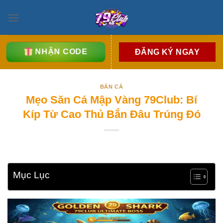
Skip
to
content
NHẬN CODE
ĐĂNG KÝ NGAY
BẮN CÁ
Mẹo Săn Cá Mập Vàng 79Club: Bí
Kíp Từ Cao Thủ Bắn Đâu Trúng Đó
Mục Lục