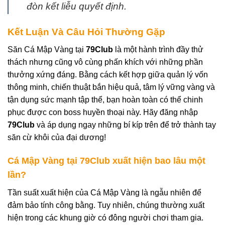
đòn kết liễu quyết định.
Kết Luận Và Câu Hỏi Thường Gặp
Săn Cá Mập Vàng tại
79Club
là một hành trình đầy thử
thách nhưng cũng vô cùng phấn khích với những phần
thưởng xứng đáng. Bằng cách kết hợp giữa quản lý vốn
thông minh, chiến thuật bắn hiệu quả, tâm lý vững vàng và
tận dụng sức mạnh tập thể, bạn hoàn toàn có thể chinh
phục được con boss huyền thoại này. Hãy đăng nhập
79Club
và áp dụng ngay những bí kíp trên để trở thành tay
săn cừ khôi của đại dương!
Cá Mập Vàng tại 79Club xuất hiện bao lâu một
lần?
Tần suất xuất hiện của Cá Mập Vàng là ngẫu nhiên để
đảm bảo tính công bằng. Tuy nhiên, chúng thường xuất
hiện trong các khung giờ có đông người chơi tham gia.