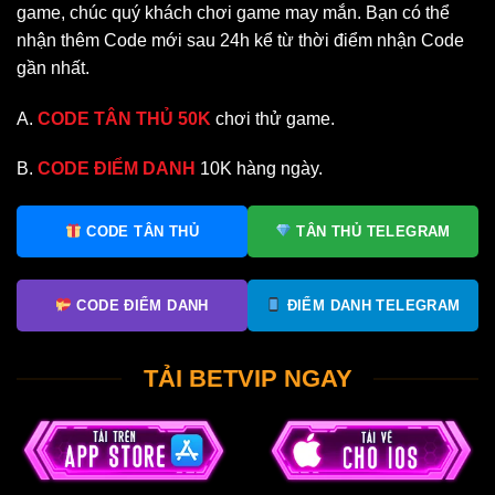
game, chúc quý khách chơi game may mắn. Bạn có thể
Mọi
Ván
nhận thêm Code mới sau 24h kể từ thời điểm nhận Code
Cược
gần nhất.
A.
CODE TÂN THỦ 50K
chơi thử game.
B.
CODE ĐIỂM DANH
10K hàng ngày.
CODE TÂN THỦ
TÂN THỦ TELEGRAM
CODE ĐIỂM DANH
ĐIỂM DANH TELEGRAM
TẢI BETVIP NGAY