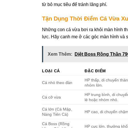
từ bỏ mục tiêu để tránh lãng phí.
Tận Dụng Thời Điểm Cá Vừa Xu
Những con cá vừa bơi ra khỏi màn hình th
lực. Hãy canh me ở các góc màn hình và s
Xem Thêm:
Diệt Boss Rồng Thần 79
LOẠI CÁ
ĐẶC ĐIỂM
HP thấp, di chuyển thà
Cá nhỏ theo đàn
nhóm lớn.
HP trung bình, di chuy
Cá cỡ vừa
lẻ hoặc nhóm nhỏ.
Cá lớn (Cá Mập,
HP cao, di chuyển chậ
Nàng Tiên Cá)
Cá Boss (Rồng
HP cực lớn, thưởng khổ