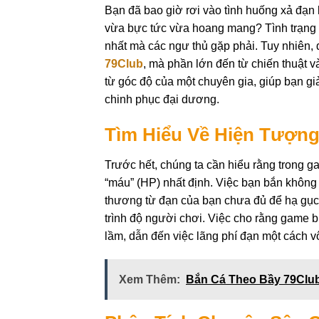
Bạn đã bao giờ rơi vào tình huống xả đạn 
vừa bực tức vừa hoang mang? Tình trạng “l
nhất mà các ngư thủ gặp phải. Tuy nhiên, 
79Club
, mà phần lớn đến từ chiến thuật v
từ góc độ của một chuyên gia, giúp bạn gi
chinh phục đại dương.
Tìm Hiểu Về Hiện Tượn
Trước hết, chúng ta cần hiểu rằng trong 
“máu” (HP) nhất định. Việc bạn bắn không 
thương từ đạn của bạn chưa đủ để hạ gục n
trình độ người chơi. Việc cho rằng game bị
lầm, dẫn đến việc lãng phí đạn một cách vô
Xem Thêm:
Bắn Cá Theo Bầy 79Club: