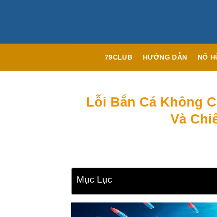
Skip
to
content
79CLUB
HƯỚNG DẪN
NỔ H
Lỗi Bắn Cá Không C
Và Chi
Mục Lục