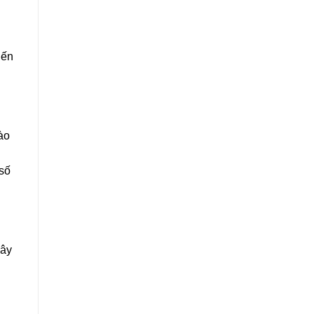
Thái
Bí
Kíp
Thống
Lĩnh
Mọi
iến
Ván
Cược
ào
 số
Đây