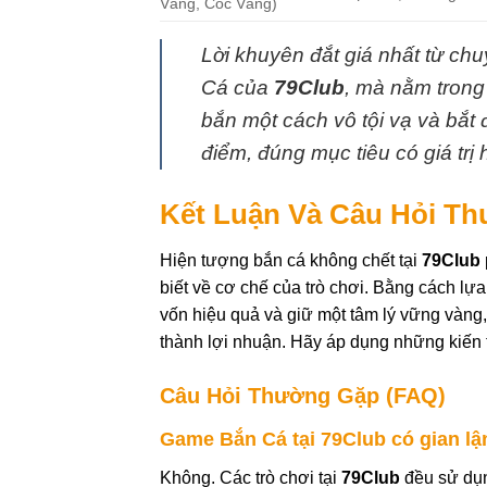
Vàng, Cóc Vàng)
Lời khuyên đắt giá nhất từ ch
Cá của
79Club
, mà nằm trong
bắn một cách vô tội vạ và bắt
điểm, đúng mục tiêu có giá trị
Kết Luận Và Câu Hỏi T
Hiện tượng bắn cá không chết tại
79Club
biết về cơ chế của trò chơi. Bằng cách lự
vốn hiệu quả và giữ một tâm lý vững vàng
thành lợi nhuận. Hãy áp dụng những kiến t
Câu Hỏi Thường Gặp (FAQ)
Game Bắn Cá tại 79Club có gian l
Không. Các trò chơi tại
79Club
đều sử dụn