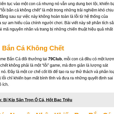
liên tục vào một con cá nhưng nó vẫn ung dung bơi lội, khiến b
ỗi bắn cá không chết” là một trong những trải nghiệm khó chịu
đằng sau sự việc này không hoàn toàn là lỗi từ hệ thống của
à sự am hiểu của chính người chơi. Bài viết này sẽ phân tích s
ải mã nguyên nhân và trang bị những chiến thuật hiệu quả nhất
g Bắn Cá Không Chết
game Bắn Cá đổi thưởng tại
79Club
, mỗi con cá đều có một lượ
chết không phải là một “lỗi” game, mà đơn giản là lượng sát
ó. Đây là một cơ chế cốt lõi để tạo ra sự thử thách và phân lo
 lỗi chỉ khiến bạn mất bình tĩnh và đưa ra những quyết định sai
 ích.
 Bí Kíp Săn Trọn Ổ Cá, Hốt Bạc Triệu