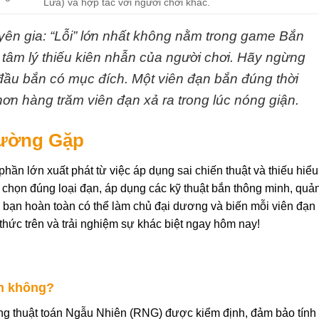
Lửa) và hợp tác với người chơi khác.
uyên gia: “Lỗi” lớn nhất không nằm trong game Bắn
 tâm lý thiếu kiên nhẫn của người chơi. Hãy ngừng
 đầu bắn có mục đích. Một viên đạn bắn đúng thời
 hơn hàng trăm viên đạn xả ra trong lúc nóng giận.
hường Gặp
phần lớn xuất phát từ việc áp dụng sai chiến thuật và thiếu hiểu
a chọn đúng loại đạn, áp dụng các kỹ thuật bắn thông minh, quản
, bạn hoàn toàn có thể làm chủ đại dương và biến mỗi viên đạn
hức trên và trải nghiệm sự khác biệt ngay hôm nay!
ận không?
g thuật toán Ngẫu Nhiên (RNG) được kiểm định, đảm bảo tính