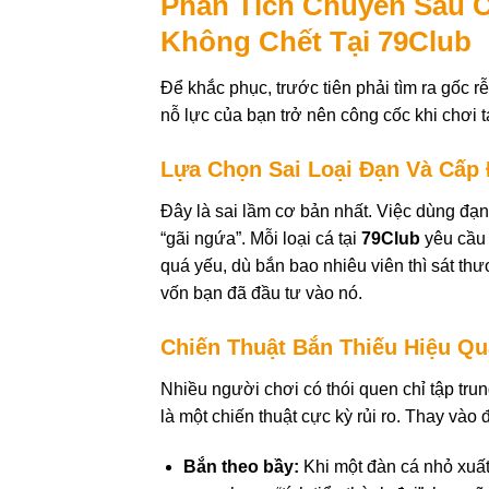
Phân Tích Chuyên Sâu 
Không Chết Tại 79Club
Để khắc phục, trước tiên phải tìm ra gốc 
nỗ lực của bạn trở nên công cốc khi chơi t
Lựa Chọn Sai Loại Đạn Và Cấp
Đây là sai lầm cơ bản nhất. Việc dùng đạ
“gãi ngứa”. Mỗi loại cá tại
79Club
yêu cầu 
quá yếu, dù bắn bao nhiêu viên thì sát th
vốn bạn đã đầu tư vào nó.
Chiến Thuật Bắn Thiếu Hiệu Qu
Nhiều người chơi có thói quen chỉ tập tr
là một chiến thuật cực kỳ rủi ro. Thay vào
Bắn theo bầy:
Khi một đàn cá nhỏ xuất