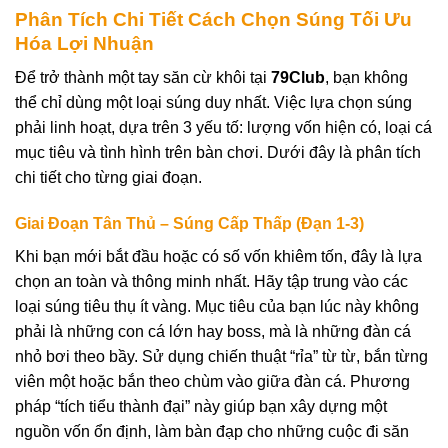
Phân Tích Chi Tiết Cách Chọn Súng Tối Ưu
Hóa Lợi Nhuận
Để trở thành một tay săn cừ khôi tại
79Club
, bạn không
thể chỉ dùng một loại súng duy nhất. Việc lựa chọn súng
phải linh hoạt, dựa trên 3 yếu tố: lượng vốn hiện có, loại cá
mục tiêu và tình hình trên bàn chơi. Dưới đây là phân tích
chi tiết cho từng giai đoạn.
Giai Đoạn Tân Thủ – Súng Cấp Thấp (Đạn 1-3)
Khi bạn mới bắt đầu hoặc có số vốn khiêm tốn, đây là lựa
chọn an toàn và thông minh nhất. Hãy tập trung vào các
loại súng tiêu thụ ít vàng. Mục tiêu của bạn lúc này không
phải là những con cá lớn hay boss, mà là những đàn cá
nhỏ bơi theo bầy. Sử dụng chiến thuật “rỉa” từ từ, bắn từng
viên một hoặc bắn theo chùm vào giữa đàn cá. Phương
pháp “tích tiểu thành đại” này giúp bạn xây dựng một
nguồn vốn ổn định, làm bàn đạp cho những cuộc đi săn