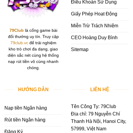
Điều Khoản Sử Dụng
Giấy Phép Hoạt Động
Miễn Trừ Trách Nhiệm
79Club
là cổng game bài
đổi thưởng uy tín. Truy cập
CEO Hoàng Duy Bình
79club.vc
để trải nghiệm
Sitemap
kho trò chơi đa dạng, giao
diện sắc nét cùng hệ thống
nạp rút tiền vô cùng nhanh
chóng.
HƯỚNG DẪN
LIÊN HỆ
Tên Công Ty: 79Club
Nạp tiền Ngân hàng
Địa chỉ: 79 Nguyễn Chí
Rút tiền Ngân hàng
Thanh Hà Nội, Hanoi City,
57999, Việt Nam
Đăng Ký