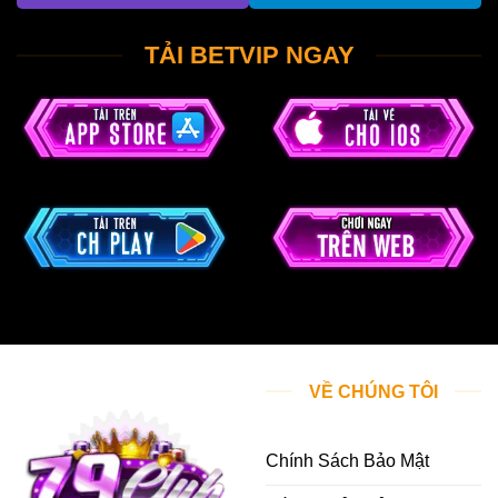
TẢI BETVIP NGAY
VỀ CHÚNG TÔI
Chính Sách Bảo Mật