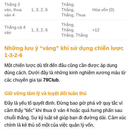
Thắng 3
Thắng,
ván, thua
1, 3, 2, 6
Thắng,
Hòa vốn (0)
ván 4
Thắng, Thua
Thắng,
Thắng cả 4
1, 3, 2, 6
Thắng,
+12
ván
Thắng, Thắng
Những lưu ý “vàng” khi sử dụng chiến lược
1-3-2-6
Một chiến lược dù tốt đến đâu cũng cần được áp dụng
đúng cách. Dưới đây là những kinh nghiệm xương máu từ
các chuyên gia tại
79Club
.
Giữ vững tâm lý và tuyệt đối tuân thủ
Đây là yếu tố quyết định. Đừng bao giờ phá vỡ quy tắc vì
cảm thấy “tiếc” khi thua ở ván 4 hoặc quá hưng phấn sau
chuỗi thắng. Sự kỷ luật sẽ giúp bạn đi đường dài. Cảm xúc
chính là kẻ thù số một của việc quản lý vốn.