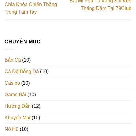
Bật Mí Yếu Tố Vàng Soi Kèo
Chìa Khóa Chiến Thắng
Thắng Đậm Tại 79Club
Trong Tầm Tay
CHUYÊN MỤC
Bắn Cá
(10)
Cá Độ Bóng Đá
(10)
Casino
(10)
Game Bài
(10)
Hướng Dẫn
(12)
Khuyến Mại
(10)
Nổ Hũ
(10)