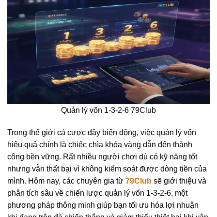
Quản lý vốn 1-3-2-6 79Club
Trong thế giới cá cược đầy biến động, việc quản lý vốn
hiệu quả chính là chiếc chìa khóa vàng dẫn đến thành
công bền vững. Rất nhiều người chơi dù có kỹ năng tốt
nhưng vẫn thất bại vì không kiểm soát được dòng tiền của
mình. Hôm nay, các chuyên gia từ
79Club
sẽ giới thiệu và
phân tích sâu về chiến lược quản lý vốn 1-3-2-6, một
phương pháp thông minh giúp bạn tối ưu hóa lợi nhuận