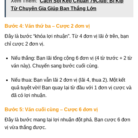
Xem Thêm:
Cách Soi Kèo Chuẩn 79Club: Bí Kíp
Từ Chuyên Gia Giúp Bạn Thắng Lớn
Bước 4: Ván thứ ba – Cược 2 đơn vị
Đây là bước “khóa lợi nhuận”. Từ 4 đơn vị lãi ở trên, bạn
chỉ cược 2 đơn vị.
Nếu thắng: Bạn lãi tổng cộng 6 đơn vị (4 từ trước + 2 từ
ván này). Chuyển sang bước cuối cùng.
Nếu thua: Bạn vẫn lãi 2 đơn vị (lãi 4, thua 2). Một kết
quả tuyệt vời! Bạn quay lại từ đầu với 1 đơn vị cược và
đã có lợi nhuận.
Bước 5: Ván cuối cùng – Cược 6 đơn vị
Đây là bước mang lại lợi nhuận đột phá. Bạn cược 6 đơn
vị vừa thắng được.