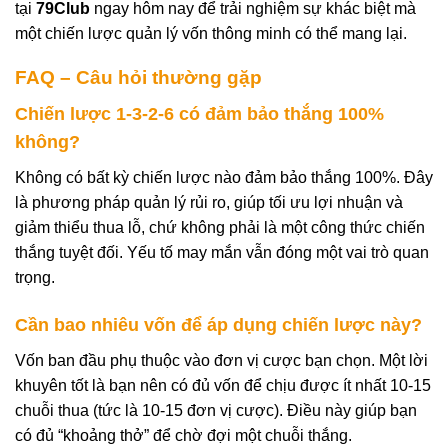
tại
79Club
ngay hôm nay để trải nghiệm sự khác biệt mà
một chiến lược quản lý vốn thông minh có thể mang lại.
FAQ – Câu hỏi thường gặp
Chiến lược 1-3-2-6 có đảm bảo thắng 100%
không?
Không có bất kỳ chiến lược nào đảm bảo thắng 100%. Đây
là phương pháp quản lý rủi ro, giúp tối ưu lợi nhuận và
giảm thiểu thua lỗ, chứ không phải là một công thức chiến
thắng tuyệt đối. Yếu tố may mắn vẫn đóng một vai trò quan
trọng.
Cần bao nhiêu vốn để áp dụng chiến lược này?
Vốn ban đầu phụ thuộc vào đơn vị cược bạn chọn. Một lời
khuyên tốt là bạn nên có đủ vốn để chịu được ít nhất 10-15
chuỗi thua (tức là 10-15 đơn vị cược). Điều này giúp bạn
có đủ “khoảng thở” để chờ đợi một chuỗi thắng.