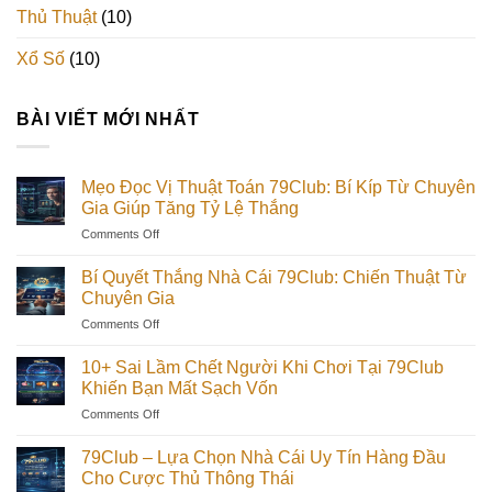
Thủ Thuật
(10)
Xổ Số
(10)
BÀI VIẾT MỚI NHẤT
Mẹo Đọc Vị Thuật Toán 79Club: Bí Kíp Từ Chuyên
Gia Giúp Tăng Tỷ Lệ Thắng
on
Comments Off
Mẹo
Đọc
Bí Quyết Thắng Nhà Cái 79Club: Chiến Thuật Từ
Vị
Chuyên Gia
Thuật
on
Comments Off
Toán
Bí
79Club:
Quyết
Bí
10+ Sai Lầm Chết Người Khi Chơi Tại 79Club
Thắng
Kíp
Khiến Bạn Mất Sạch Vốn
Nhà
Từ
on
Comments Off
Cái
Chuyên
10+
79Club:
Gia
Sai
Chiến
79Club – Lựa Chọn Nhà Cái Uy Tín Hàng Đầu
Giúp
Lầm
Thuật
Cho Cược Thủ Thông Thái
Tăng
Chết
Từ