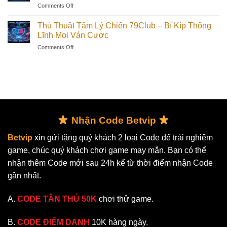
Tỷ
on
Comments Off
Người
Chuyên
Lệ
79Club
Khi
Gia
Thắng
–
Chơi
Thủ Thuật Tâm Lý Chiến 79Club – Bí Kíp Thống
Lựa
Tại
Lĩnh Mọi Ván Cược
Chọn
79Club
on
Comments Off
Nhà
Khiến
Thủ
Cái
Bạn
Thuật
Uy
Mất
Tâm
Tín
Sạch
Lý
Hàng
Vốn
Chiến
Đầu
79Club
Cho
–
Cược
Bí
Thủ
Nhận Code Betvip
Kíp
Thông
Thống
Thái
Betvip
xin gửi tặng quý khách 2 loại Code để trải nghiệm
Lĩnh
game, chúc quý khách chơi game may mắn. Bạn có thể
Mọi
Ván
nhận thêm Code mới sau 24h kể từ thời điểm nhận Code
Cược
gần nhất.
A.
CODE TÂN THỦ 50K
chơi thử game.
B.
CODE ĐIỂM DANH
10K hàng ngày.