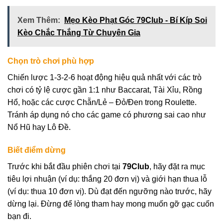
Xem Thêm:
Mẹo Kèo Phạt Góc 79Club - Bí Kíp Soi
Kèo Chắc Thắng Từ Chuyên Gia
Chọn trò chơi phù hợp
Chiến lược 1-3-2-6 hoạt động hiệu quả nhất với các trò
chơi có tỷ lệ cược gần 1:1 như Baccarat, Tài Xỉu, Rồng
Hổ, hoặc các cược Chẵn/Lẻ – Đỏ/Đen trong Roulette.
Tránh áp dụng nó cho các game có phương sai cao như
Nổ Hũ hay Lô Đề.
Biết điểm dừng
Trước khi bắt đầu phiên chơi tại
79Club
, hãy đặt ra mục
tiêu lợi nhuận (ví dụ: thắng 20 đơn vị) và giới hạn thua lỗ
(ví dụ: thua 10 đơn vị). Dù đạt đến ngưỡng nào trước, hãy
dừng lại. Đừng để lòng tham hay mong muốn gỡ gạc cuốn
bạn đi.