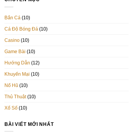
Bắn Cá
(10)
Cá Độ Bóng Đá
(10)
Casino
(10)
Game Bài
(10)
Hướng Dẫn
(12)
Khuyến Mại
(10)
Nổ Hũ
(10)
Thủ Thuật
(10)
Xổ Số
(10)
BÀI VIẾT MỚI NHẤT