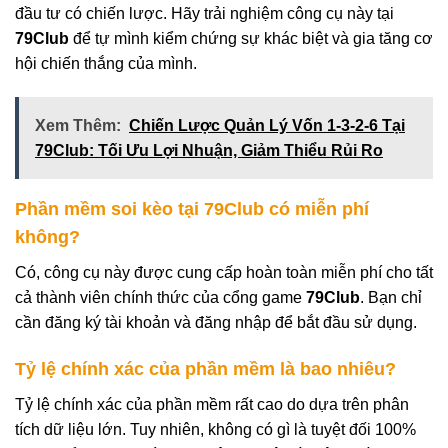
đầu tư có chiến lược. Hãy trải nghiệm công cụ này tại
79Club
để tự mình kiểm chứng sự khác biệt và gia tăng cơ
hội chiến thắng của mình.
Xem Thêm:
Chiến Lược Quản Lý Vốn 1-3-2-6 Tại
79Club: Tối Ưu Lợi Nhuận, Giảm Thiểu Rủi Ro
Phần mềm soi kèo tại
79Club
có miễn phí
không?
Có, công cụ này được cung cấp hoàn toàn miễn phí cho tất
cả thành viên chính thức của cổng game
79Club
. Bạn chỉ
cần đăng ký tài khoản và đăng nhập để bắt đầu sử dụng.
Tỷ lệ chính xác của phần mềm là bao nhiêu?
Tỷ lệ chính xác của phần mềm rất cao do dựa trên phân
tích dữ liệu lớn. Tuy nhiên, không có gì là tuyệt đối 100%