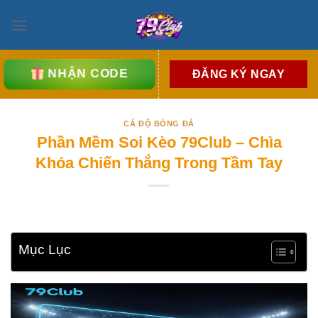
Skip
to
content
NHẬN CODE
ĐĂNG KÝ NGAY
CÁ ĐỘ BÓNG ĐÁ
Phần Mềm Soi Kèo 79Club – Chìa
Khóa Chiến Thắng Trong Tầm Tay
Mục Lục