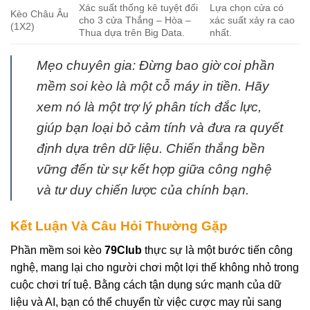
Xác suất thống kê tuyệt đối
Lựa chọn cửa có
Kèo Châu Âu
cho 3 cửa Thắng – Hòa –
xác suất xảy ra cao
(1X2)
Thua dựa trên Big Data.
nhất.
Mẹo chuyên gia: Đừng bao giờ coi phần
mềm soi kèo là một cỗ máy in tiền. Hãy
xem nó là một trợ lý phân tích đắc lực,
giúp bạn loại bỏ cảm tính và đưa ra quyết
định dựa trên dữ liệu. Chiến thắng bền
vững đến từ sự kết hợp giữa công nghệ
và tư duy chiến lược của chính bạn.
Kết Luận Và Câu Hỏi Thường Gặp
Phần mềm soi kèo
79Club
thực sự là một bước tiến công
nghệ, mang lại cho người chơi một lợi thế không nhỏ trong
cuộc chơi trí tuệ. Bằng cách tận dụng sức mạnh của dữ
liệu và AI, bạn có thể chuyển từ việc cược may rủi sang