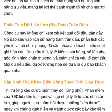
việc nó tồn tại, mà ở cách nó hoạt động với những tính
năng ưu việt, mang lại lợi thế cạnh tranh rõ rệt cho người
chơi.
Phân Tích Dữ Liệu Lớn (Big Data) Toàn Diện
Công cụ này không chỉ xem xét kết quả đối đầu gần đây.
Nó đào sâu vào lịch sử hàng trăm trận đấu, phân tích các
yếu tố vi mô như: phong độ sân nhà/sân khách, hiệu suất
ghi bàn của từng cầu thủ, tỷ lệ kiểm soát bóng, số lần phạt
góc, tình hình chấn thương, và thậm chí cả yếu tố thời tiết.
Mọi dữ liệu đều được lượng hóa để đưa ra dự báo khách
quan nhất.
Cập Nhật Tỷ Lệ Kèo Biến Động Theo Thời Gian Thực
Thị trường kèo cược luôn thay đổi từng phút. Phần mềm
của
79Club
liên tục quét và cập nhật tỷ lệ từ các nhà cái
lớn, giúp người chơi nắm bắt được những “kèo thơm”
ngay khi chúng xuất hiện và tránh được các bẫy kèo tiềm