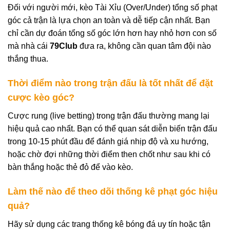
Đối với người mới, kèo Tài Xỉu (Over/Under) tổng số phạt
góc cả trận là lựa chọn an toàn và dễ tiếp cận nhất. Bạn
chỉ cần dự đoán tổng số góc lớn hơn hay nhỏ hơn con số
mà nhà cái
79Club
đưa ra, không cần quan tâm đội nào
thắng thua.
Thời điểm nào trong trận đấu là tốt nhất để đặt
cược kèo góc?
Cược rung (live betting) trong trận đấu thường mang lại
hiệu quả cao nhất. Bạn có thể quan sát diễn biến trận đấu
trong 10-15 phút đầu để đánh giá nhịp độ và xu hướng,
hoặc chờ đợi những thời điểm then chốt như sau khi có
bàn thắng hoặc thẻ đỏ để vào kèo.
Làm thế nào để theo dõi thống kê phạt góc hiệu
quả?
Hãy sử dụng các trang thống kê bóng đá uy tín hoặc tận