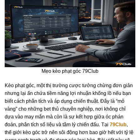
Mẹo kèo phạt góc 79Club
Kèo phạt góc, một thị trường cược tưởng chừng đơn giản
nhưng lại ẩn chứa tiềm năng lợi nhuận khổng lồ nếu bạn
biết cách phân tích và áp dụng chiến thuật. Đây là “mỏ
vàng” cho những bet thủ chuyên nghiệp, nơi không chỉ
dựa vào may mắn mà còn là sự kết hợp giữa óc phán
đoán, phân tích số liệu và tâm lý chiến đấu. Tại
79Club
,
thế giới kèo góc trở nên sôi động hơn bao giờ hết với tỷ lệ