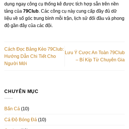
dụng ngay công cụ thống kê được tích hợp sẵn trên nền
tảng của
79Club
. Các công cụ này cung cấp đầy đủ dữ
liệu về số góc trung bình mỗi trận, lịch sử đối đầu và phong
độ gần đây của các đội.
Cách Đọc Bảng Kèo 79Club:
Lưu Ý Cược An Toàn 79Club
Hướng Dẫn Chi Tiết Cho
– Bí Kíp Từ Chuyên Gia
Người Mới
CHUYÊN MỤC
Bắn Cá
(10)
Cá Độ Bóng Đá
(10)