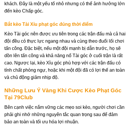
khách. Đây là một yếu tố nhỏ nhưng có thể ảnh hưởng lớn
đến kèo Chấp góc.
Bắt kèo Tài Xỉu phạt góc đúng thời điểm
Kèo Tài góc nên được ưu tiên trong các trận đấu mà cả hai
đội đều có thực lực ngang nhau và cùng theo đuổi lối chơi
tấn công. Đặc biệt, nếu một đội mạnh bị dẫn trước, họ sẽ
dồn lên tấn công và khả năng nổ Tài góc ở cuối trận là rất
cao. Ngược lại, kèo Xỉu góc phù hợp với các trận đấu có
tính chất phòng ngự, hoặc khi một đội đã có lợi thế an toàn
và chủ động giảm nhịp độ.
Những Lưu Ý Vàng Khi Cược Kèo Phạt Góc
Tại
79Club
Bên cạnh việc nắm vững các mẹo soi kèo, người chơi cần
phải ghi nhớ những nguyên tắc quan trọng sau để đảm
bảo an toàn và tối ưu hóa lợi nhuận.