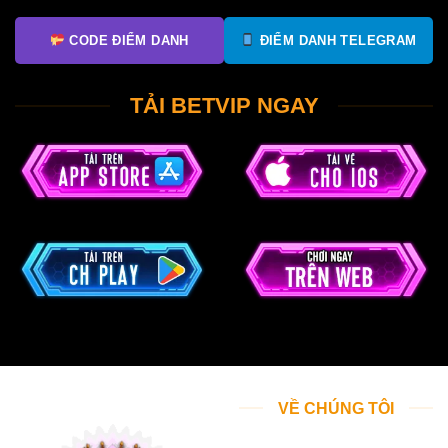
CODE ĐIỂM DANH
ĐIỂM DANH TELEGRAM
TẢI BETVIP NGAY
VỀ CHÚNG TÔI