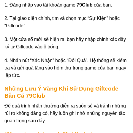
1. Đăng nhập vào tài khoản game
79Club
của bạn.
2. Tại giao diện chính, tìm và chọn mục “Sự Kiện” hoặc
“Giftcode”.
3. Một cửa sổ mới sẽ hiện ra, bạn hãy nhập chính xác dãy
ký tự Giftcode vào ô trống.
4. Nhấn nút “Xác Nhận” hoặc “Đổi Quà”. Hệ thống sẽ kiểm
tra và gửi quà tặng vào hòm thư trong game của bạn ngay
lập tức.
Những Lưu Ý Vàng Khi Sử Dụng Giftcode
Bắn Cá 79Club
Để quá trình nhận thưởng diễn ra suôn sẻ và tránh những
rủi ro không đáng có, hãy luôn ghi nhớ những nguyên tắc
quan trọng sau đây.