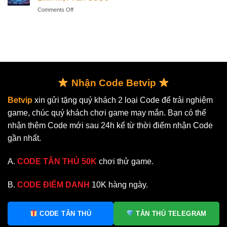
Chọn
79Club
on
Comments Off
Nhà
Khiến
Thủ
Cái
Bạn
Thuật
Uy
Mất
Tâm
Tín
Sạch
Lý
Hàng
Vốn
Chiến
Đầu
79Club
Cho
–
Cược
Bí
Thủ
Nhận Code Betvip
Kíp
Thông
Thống
Thái
Betvip
xin gửi tặng quý khách 2 loại Code để trải nghiệm
Lĩnh
game, chúc quý khách chơi game may mắn. Bạn có thể
Mọi
Ván
nhận thêm Code mới sau 24h kể từ thời điểm nhận Code
Cược
gần nhất.
A.
CODE TÂN THỦ 50K
chơi thử game.
B.
CODE ĐIỂM DANH
10K hàng ngày.
CODE TÂN THỦ
TÂN THỦ TELEGRAM