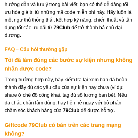
hướng dẫn và lưu ý trong bài viết, bạn có thể dễ dàng tối
ưu hóa giá trị từ những mã code miễn phí này. Hãy luôn là
một ngư thủ thông thái, kết hợp kỹ năng, chiến thuật và tận
dụng tốt các ưu đãi từ
79Club
để trở thành bá chủ đại
dương.
FAQ – Câu hỏi thường gặp
Tôi đã làm đúng các bước sự kiện nhưng không
nhận được code?
Trong trường hợp này, hãy kiểm tra lại xem bạn đã hoàn
thành đầy đủ các yêu cầu của sự kiện hay chưa (ví dụ:
share ở chế độ công khai, tag đủ số lượng bạn bè). Nếu
đã chắc chắn làm đúng, hãy liên hệ ngay với bộ phận
chăm sóc khách hàng của
79Club
để được hỗ trợ.
Giftcode 79Club có bán trên các trang mạng
không?