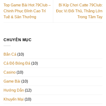
Top Game Bài Hot 79Club –
Bí Kíp Chơi Catte 79Club:
Chinh Phục Đỉnh Cao Trí
Đọc Vị Đối Thủ, Thắng Lớn
Tuệ & Săn Thưởng
Trong Tầm Tay
CHUYÊN MỤC
Bắn Cá
(10)
Cá Độ Bóng Đá
(10)
Casino
(10)
Game Bài
(10)
Hướng Dẫn
(12)
Khuyến Mại
(10)