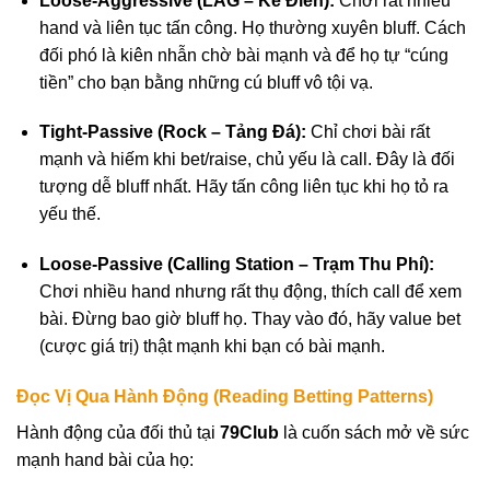
Loose-Aggressive (LAG – Kẻ Điên):
Chơi rất nhiều
hand và liên tục tấn công. Họ thường xuyên bluff. Cách
đối phó là kiên nhẫn chờ bài mạnh và để họ tự “cúng
tiền” cho bạn bằng những cú bluff vô tội vạ.
Tight-Passive (Rock – Tảng Đá):
Chỉ chơi bài rất
mạnh và hiếm khi bet/raise, chủ yếu là call. Đây là đối
tượng dễ bluff nhất. Hãy tấn công liên tục khi họ tỏ ra
yếu thế.
Loose-Passive (Calling Station – Trạm Thu Phí):
Chơi nhiều hand nhưng rất thụ động, thích call để xem
bài. Đừng bao giờ bluff họ. Thay vào đó, hãy value bet
(cược giá trị) thật mạnh khi bạn có bài mạnh.
Đọc Vị Qua Hành Động (Reading Betting Patterns)
Hành động của đối thủ tại
79Club
là cuốn sách mở về sức
mạnh hand bài của họ: