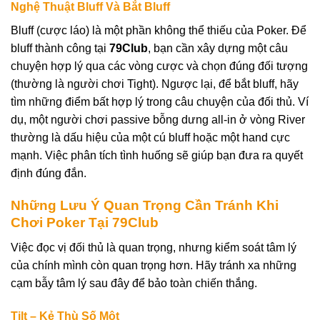
Nghệ Thuật Bluff Và Bắt Bluff
Bluff (cược láo) là một phần không thể thiếu của Poker. Để
bluff thành công tại
79Club
, bạn cần xây dựng một câu
chuyện hợp lý qua các vòng cược và chọn đúng đối tượng
(thường là người chơi Tight). Ngược lại, để bắt bluff, hãy
tìm những điểm bất hợp lý trong câu chuyện của đối thủ. Ví
dụ, một người chơi passive bỗng dưng all-in ở vòng River
thường là dấu hiệu của một cú bluff hoặc một hand cực
mạnh. Việc phân tích tình huống sẽ giúp bạn đưa ra quyết
định đúng đắn.
Những Lưu Ý Quan Trọng Cần Tránh Khi
Chơi Poker Tại 79Club
Việc đọc vị đối thủ là quan trọng, nhưng kiểm soát tâm lý
của chính mình còn quan trọng hơn. Hãy tránh xa những
cạm bẫy tâm lý sau đây để bảo toàn chiến thắng.
Tilt – Kẻ Thù Số Một