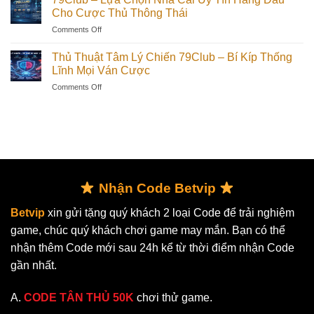
Lầm
Thuật
Cho Cược Thủ Thông Thái
Tăng
Chết
Từ
Tỷ
on
Comments Off
Người
Chuyên
Lệ
79Club
Khi
Gia
Thắng
–
Chơi
Thủ Thuật Tâm Lý Chiến 79Club – Bí Kíp Thống
Lựa
Tại
Lĩnh Mọi Ván Cược
Chọn
79Club
on
Comments Off
Nhà
Khiến
Thủ
Cái
Bạn
Thuật
Uy
Mất
Tâm
Tín
Sạch
Lý
Hàng
Vốn
Chiến
Đầu
79Club
Cho
–
Cược
Bí
Thủ
Nhận Code Betvip
Kíp
Thông
Thống
Thái
Betvip
xin gửi tặng quý khách 2 loại Code để trải nghiệm
Lĩnh
game, chúc quý khách chơi game may mắn. Bạn có thể
Mọi
Ván
nhận thêm Code mới sau 24h kể từ thời điểm nhận Code
Cược
gần nhất.
A.
CODE TÂN THỦ 50K
chơi thử game.