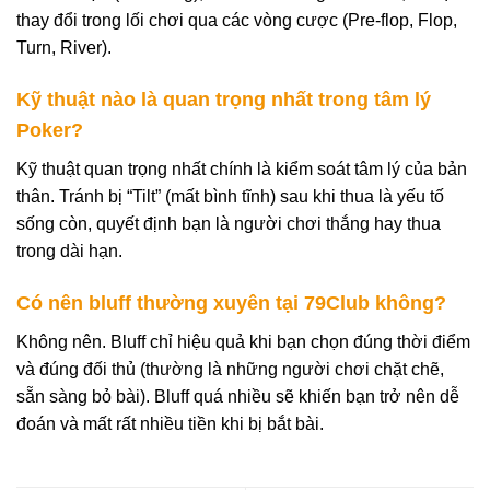
thay đổi trong lối chơi qua các vòng cược (Pre-flop, Flop,
Turn, River).
Kỹ thuật nào là quan trọng nhất trong tâm lý
Poker?
Kỹ thuật quan trọng nhất chính là kiểm soát tâm lý của bản
thân. Tránh bị “Tilt” (mất bình tĩnh) sau khi thua là yếu tố
sống còn, quyết định bạn là người chơi thắng hay thua
trong dài hạn.
Có nên bluff thường xuyên tại 79Club không?
Không nên. Bluff chỉ hiệu quả khi bạn chọn đúng thời điểm
và đúng đối thủ (thường là những người chơi chặt chẽ,
sẵn sàng bỏ bài). Bluff quá nhiều sẽ khiến bạn trở nên dễ
đoán và mất rất nhiều tiền khi bị bắt bài.