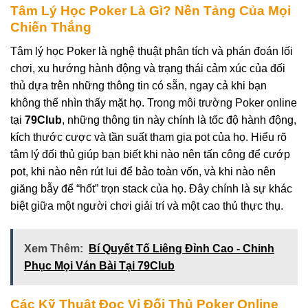
Tâm Lý Học Poker Là Gì? Nền Tảng Của Mọi
Chiến Thắng
Tâm lý học Poker là nghệ thuật phân tích và phán đoán lối
chơi, xu hướng hành động và trạng thái cảm xúc của đối
thủ dựa trên những thông tin có sẵn, ngay cả khi bạn
không thể nhìn thấy mặt họ. Trong môi trường Poker online
tại
79Club
, những thông tin này chính là tốc độ hành động,
kích thước cược và tần suất tham gia pot của họ. Hiểu rõ
tâm lý đối thủ giúp bạn biết khi nào nên tấn công để cướp
pot, khi nào nên rút lui để bảo toàn vốn, và khi nào nên
giăng bẫy để “hốt” trọn stack của họ. Đây chính là sự khác
biệt giữa một người chơi giải trí và một cao thủ thực thụ.
Xem Thêm:
Bí Quyết Tố Liêng Đỉnh Cao - Chinh
Phục Mọi Ván Bài Tại 79Club
Các Kỹ Thuật Đọc Vị Đối Thủ Poker Online