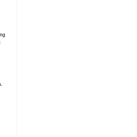
ắng
c
.