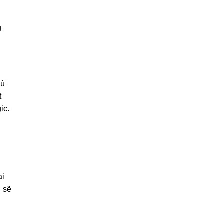
Thái
Bí
Kíp
Thống
Lĩnh
g
Mọi
Ván
Cược
mù
t
ic.
ài
n sẽ