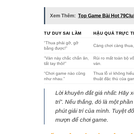
Xem Thêm:
Top Game Bài Hot 79Clu
TƯ DUY SAI LẦM
HẬU QUẢ TRỰC T
“Thua phải gỡ, gỡ
Càng chơi càng thua,
bằng được!”
“Ván này chắc chắn ăn,
Rủi ro mất toàn bộ vố
tất tay thôi!”
ván.
“Chơi game nào cũng
Thua lỗ vì không hiểu
như nhau.”
thuật đặc thù của ga
Lời khuyên đắt giá nhất: Hãy 
trí”. Nếu thắng, đó là một phầ
phút giải trí của mình. Tuyệt đ
mượn để chơi game.