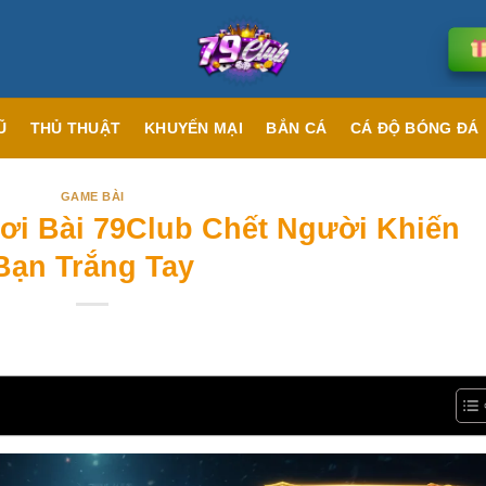
Ũ
THỦ THUẬT
KHUYẾN MẠI
BẮN CÁ
CÁ ĐỘ BÓNG ĐÁ
GAME BÀI
hơi Bài 79Club Chết Người Khiến
Bạn Trắng Tay