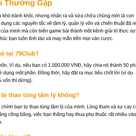
ỏi Thường Gặp
u khó tránh khỏi, nhưng nhận ra và sửa chữa chúng mới là con
ụng các nguyên tắc về tâm lý, quản lý vốn và chiến thuật đã 
 của mình mà còn biến game bài thành một kênh giải trí thực sự
húc bạn luôn tỉnh táo và may mắn trên mọi ván cược.
ả tại 79Club?
 vốn. Ví dụ, nếu bạn có 1.000.000 VNĐ, hãy chia nó thành 50 ph
dụng một phần. Đồng thời, hãy đặt ra mục tiêu chốt lời (ví dụ
% vốn thì dừng).
 bị thao túng tâm lý không?
 chính bạn tự thao túng tâm lý của mình. Lòng tham và sự cay c
ảng công bằng, việc bạn thắng hay thua phụ thuộc rất nhiều và
n.