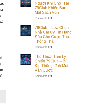
Thắng
Từ
Người Khi Chơi Tại
các
Nhà
Chuyên
79Club Khiến Bạn
ra
Cái
Gia
Mất Sạch Vốn
79Club:
Giúp
y
Chiến
Tăng
on
Comments Off
và
Thuật
Tỷ
10+
Từ
Lệ
Sai
79Club – Lựa Chọn
Chuyên
Thắng
Lầm
Nhà Cái Uy Tín Hàng
Gia
Chết
Đầu Cho Cược Thủ
Người
Thông Thái
Khi
Chơi
on
Comments Off
Tại
79Club
79Club
–
Thủ Thuật Tâm Lý
t
Khiến
Lựa
Chiến 79Club – Bí
Bạn
g
Chọn
Kíp Thống Lĩnh Mọi
Mất
Nhà
ản
Ván Cược
Sạch
Cái
iên
Vốn
Uy
on
Comments Off
Tín
Thủ
Hàng
Thuật
Đầu
Tâm
Cho
Lý
Cược
Chiến
Thủ
79Club
Thông
–