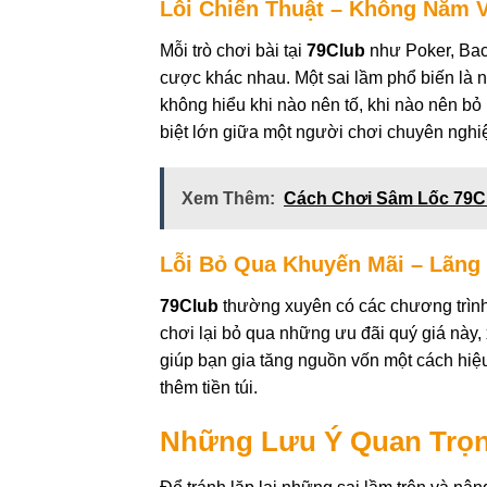
Lỗi Chiến Thuật – Không Nắm 
Mỗi trò chơi bài tại
79Club
như Poker, Bac
cược khác nhau. Một sai lầm phổ biến là n
không hiểu khi nào nên tố, khi nào nên bỏ
biệt lớn giữa một người chơi chuyên nghi
Xem Thêm:
Cách Chơi Sâm Lốc 79Cl
Lỗi Bỏ Qua Khuyến Mãi – Lãng
79Club
thường xuyên có các chương trình 
chơi lại bỏ qua những ưu đãi quý giá này,
giúp bạn gia tăng nguồn vốn một cách hiệ
thêm tiền túi.
Những Lưu Ý Quan Trọn